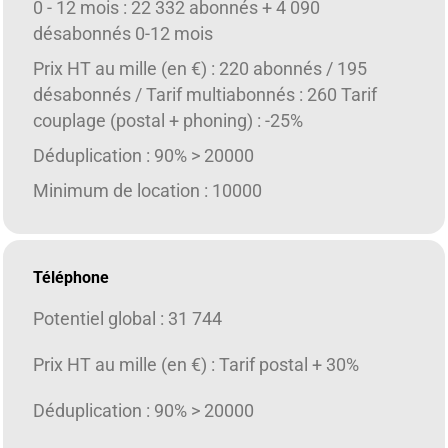
0 - 12 mois : 22 332 abonnés + 4 090
désabonnés 0-12 mois
Prix HT au mille (en €) : 220 abonnés / 195
désabonnés / Tarif multiabonnés : 260 Tarif
couplage (postal + phoning) : -25%
Déduplication : 90% > 20000
Minimum de location : 10000
Téléphone
Potentiel global : 31 744
Prix HT au mille (en €) : Tarif postal + 30%
Déduplication : 90% > 20000