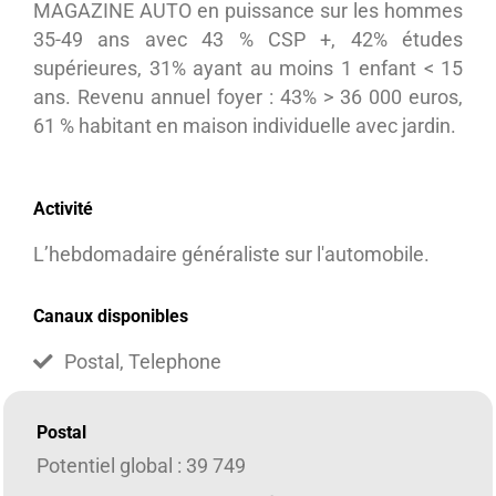
MAGAZINE AUTO en puissance sur les hommes
35-49 ans avec 43 % CSP +, 42% études
supérieures, 31% ayant au moins 1 enfant < 15
ans. Revenu annuel foyer : 43% > 36 000 euros,
61 % habitant en maison individuelle avec jardin.
Activité
L’hebdomadaire généraliste sur l'automobile.
Canaux disponibles
Postal, Telephone
Postal
Potentiel global : 39 749