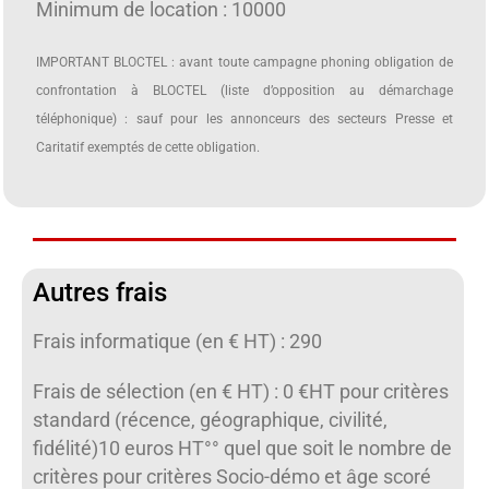
Minimum de location : 10000
IMPORTANT BLOCTEL : avant toute campagne phoning obligation de
confrontation à BLOCTEL (liste d’opposition au démarchage
téléphonique) : sauf pour les annonceurs des secteurs Presse et
Caritatif exemptés de cette obligation.
Autres frais
Frais informatique (en € HT) : 290
Frais de sélection (en € HT) : 0 €HT pour critères
standard (récence, géographique, civilité,
fidélité)10 euros HT°° quel que soit le nombre de
critères pour critères Socio-démo et âge scoré