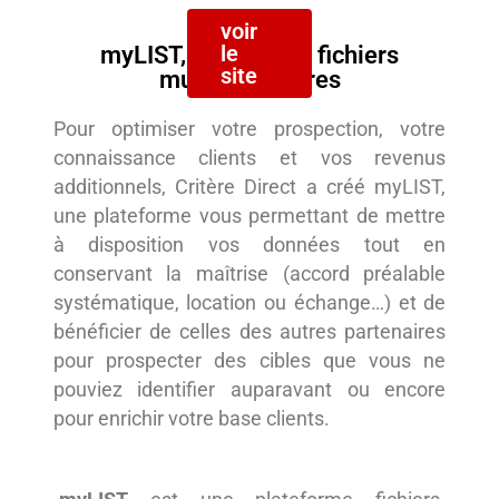
voir
le
myLIST, plateforme fichiers
site
multipartenaires
Pour optimiser votre prospection, votre
connaissance clients et vos revenus
additionnels, Critère Direct a créé myLIST,
une plateforme vous permettant de mettre
à disposition vos données tout en
conservant la maîtrise (accord préalable
systématique, location ou échange…) et de
bénéficier de celles des autres partenaires
pour prospecter des cibles que vous ne
pouviez identifier auparavant ou encore
pour enrichir votre base clients.