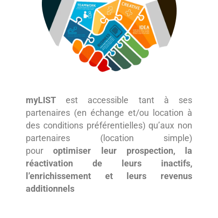
myLIST
est accessible tant à ses
partenaires (en échange et/ou location à
des conditions préférentielles) qu’aux non
partenaires (location simple)
pour
optimiser leur prospection, la
réactivation de leurs inactifs,
l’enrichissement et leurs revenus
additionnels