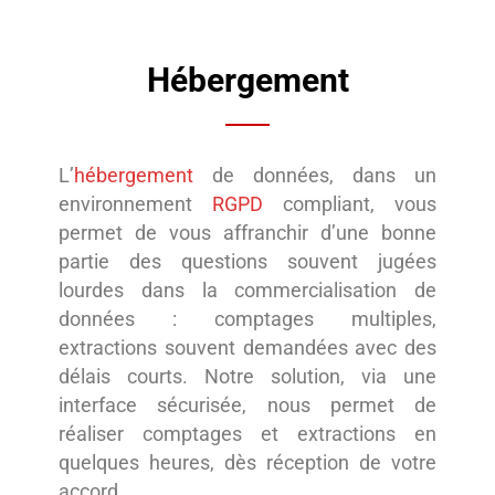
Hébergement
L’
hébergement
de données, dans un
environnement
RGPD
compliant, vous
permet de vous affranchir d’une bonne
partie des questions souvent jugées
lourdes dans la commercialisation de
données : comptages multiples,
extractions souvent demandées avec des
délais courts. Notre solution, via une
interface sécurisée, nous permet de
réaliser comptages et extractions en
quelques heures, dès réception de votre
accord.