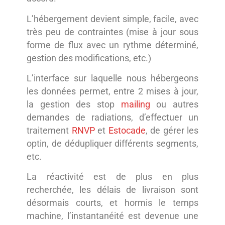
L’hébergement devient simple, facile, avec
très peu de contraintes (mise à jour sous
forme de flux avec un rythme déterminé,
gestion des modifications, etc.)
L’interface sur laquelle nous hébergeons
les données permet, entre 2 mises à jour,
la gestion des stop
mailing
ou autres
demandes de radiations, d’effectuer un
traitement
RNVP
et
Estocade
, de gérer les
optin, de dédupliquer différents segments,
etc.
La réactivité est de plus en plus
recherchée, les délais de livraison sont
désormais courts, et hormis le temps
machine, l’instantanéité est devenue une