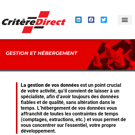
Panneau de gestion des cookies
GESTION ET HÉBERGEMENT
La gestion de vos données
est un point crucial
de votre activité, qu’il convient de laisser à un
spécialiste, afin d’avoir toujours des données
fiables et de qualité, sans altération dans le
temps. L’hébergement de vos données vous
affranchit de toutes les contraintes de temps
(comptages, extractions, etc.) et vous permet de
vous concentrer sur l’essentiel, votre propre
développement.