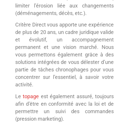
limiter l’érosion liée aux changements
(déménagements, décès, etc.).
Critère Direct vous apporte une expérience
de plus de 20 ans, un cadre juridique valide
et évolutif, un accompagnement
permanent et une vision marché. Nous
vous permettons également grâce à des
solutions intégrées de vous délester d’une
partie de tâches chronophages pour vous
concentrer sur l’essentiel, à savoir votre
activité.
Le
topage
est également assuré, toujours
afin d’être en conformité avec la loi et de
permettre un suivi des commandes
(pression marketing).