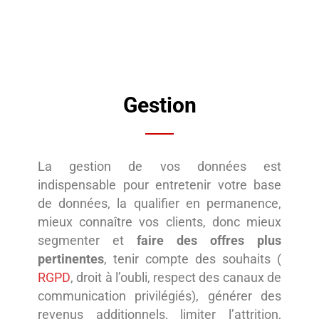
Gestion
La gestion de vos données est
indispensable pour entretenir votre base
de données, la qualifier en permanence,
mieux connaître vos clients, donc mieux
segmenter et
faire des offres plus
pertinentes
, tenir compte des souhaits (
RGPD
, droit à l’oubli, respect des canaux de
communication privilégiés), générer des
revenus additionnels, limiter l’attrition,