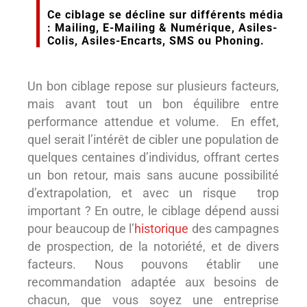
Ce ciblage se décline sur différents média
: Mailing, E-Mailing & Numérique, Asiles-
Colis, Asiles-Encarts, SMS ou Phoning.
Un bon ciblage repose sur plusieurs facteurs,
mais avant tout un bon équilibre entre
performance attendue et volume. En effet,
quel serait l’intérêt de cibler une population de
quelques centaines d’individus, offrant certes
un bon retour, mais sans aucune possibilité
d’extrapolation, et avec un risque trop
important ? En outre, le ciblage dépend aussi
pour beaucoup de l’
historique
des campagnes
de prospection, de la notoriété, et de divers
facteurs. Nous pouvons établir une
recommandation adaptée aux besoins de
chacun, que vous soyez une entreprise