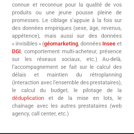
connue et reconnue pour la qualité de vos
produits ou une jeune pousse pleine de
promesses. Le ciblage s’appuie à la fois sur
des données empiriques (sexe, âge, revenus,
appétence), mais aussi sur des données
« invisibles » (
géomarketing
, données
Insee
et
DGI
, comportement multi-acheteur, présence
sur les réseaux sociaux, etc.) Au-delà,
l’accompagnement se fait sur le calcul des
délais et maintien du rétroplanning
(interaction avec l’ensemble des prestataires),
déduplication
et de la mise en lots, le
chaînage avec les autres prestataires (web
agency, call center, etc.)