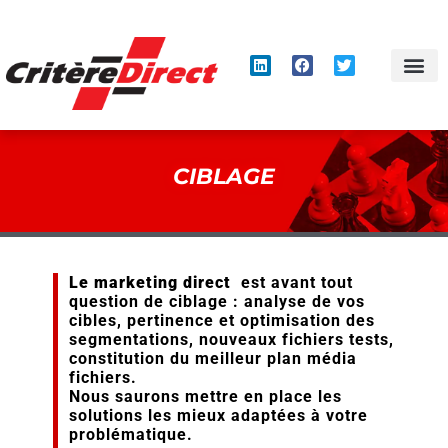
Panneau de gestion des cookies
CIBLAGE
Le marketing direct
est avant tout
question de ciblage : analyse de vos
cibles, pertinence et optimisation des
segmentations, nouveaux fichiers tests,
constitution du meilleur plan média
fichiers.
Nous saurons mettre en place les
solutions les mieux adaptées à votre
problématique.