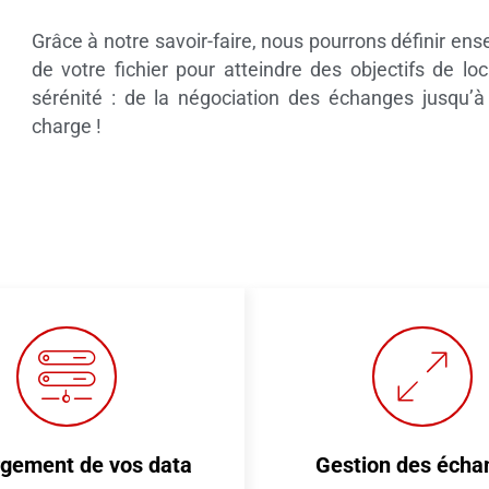
Grâce à notre savoir-faire, nous pourrons définir en
de votre fichier pour atteindre des objectifs de lo
sérénité : de la négociation des échanges jusqu’à
charge !
gement de vos data
Gestion des écha