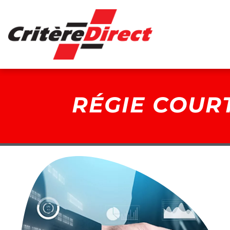
Panneau de gestion des cookies
RÉGIE COUR