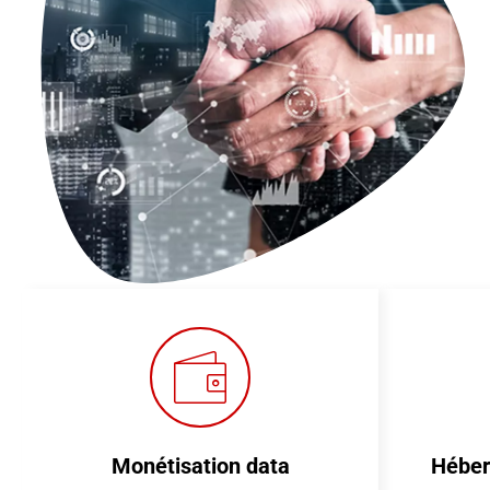
Monétisation data
Héber