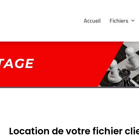
Accueil
Fichiers
TAGE
Location de votre fichier cli