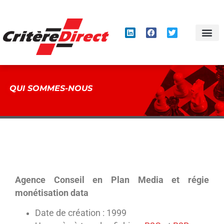
Panneau de gestion des cookies
QUI SOMMES-NOUS
Agence Conseil en Plan Media et régie
monétisation data
Date de création : 1999