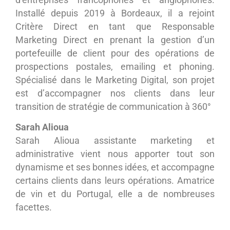
d’entreprises francophones et anglophones.
Installé depuis 2019 à Bordeaux, il a rejoint
Critère Direct en tant que Responsable
Marketing Direct en prenant la gestion d’un
portefeuille de client pour des opérations de
prospections postales, emailing et phoning.
Spécialisé dans le Marketing Digital, son projet
est d’accompagner nos clients dans leur
transition de stratégie de communication à 360°
Sarah Alioua
Sarah Alioua assistante marketing et
administrative vient nous apporter tout son
dynamisme et ses bonnes idées, et accompagne
certains clients dans leurs opérations. Amatrice
de vin et du Portugal, elle a de nombreuses
facettes.