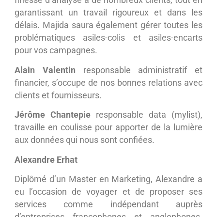
finesse d’analyse à de nombreux clients, tout en
garantissant un travail rigoureux et dans les
délais. Majida saura également gérer toutes les
problématiques asiles-colis et asiles-encarts
pour vos campagnes.
Alain Valentin
responsable administratif et
financier, s’occupe de nos bonnes relations avec
clients et fournisseurs.
Jérôme Chantepie
responsable data (mylist),
travaille en coulisse pour apporter de la lumière
aux données qui nous sont confiées.
Alexandre Erhat
Diplômé d’un Master en Marketing, Alexandre a
eu l’occasion de voyager et de proposer ses
services comme indépendant auprès