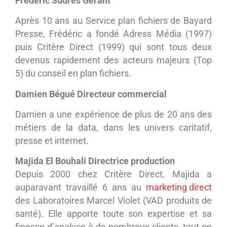
Frédéric Sudres Gérant
Après 10 ans au Service plan fichiers de Bayard
Presse, Frédéric a fondé Adress Média (1997)
puis Critère Direct (1999) qui sont tous deux
devenus rapidement des acteurs majeurs (Top
5) du conseil en plan fichiers.
Damien Bégué Directeur commercial
Damien a une expérience de plus de 20 ans des
métiers de la data, dans les univers caritatif,
presse et internet.
Majida El Bouhali Directrice production
Depuis 2000 chez Critère Direct, Majida a
auparavant travaillé 6 ans au
marketing direct
des Laboratoires Marcel Violet (VAD produits de
santé). Elle apporte toute son expertise et sa