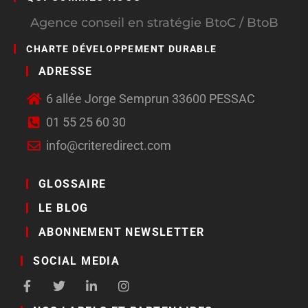
Agence conseil en stratégie BtoC / BtoB
CHARTE DÉVELOPPEMENT DURABLE
ADRESSE
6 allée Jorge Semprun 33600 PESSAC
01 55 25 60 30
info@criteredirect.com
GLOSSAIRE
LE BLOG
ABONNEMENT NEWSLETTER
SOCIAL MEDIA