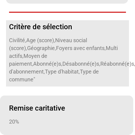
Critère de sélection
Civilité,Age (score),Niveau social
(score),Géographie,Foyers avec enfants,Multi
actifs,Moyen de
paiement,Abonné(e)s,Désabonné(e)s,Réabonné(e)s
d'abonnement,Type d'habitat,Type de
commune"
Remise caritative
20%