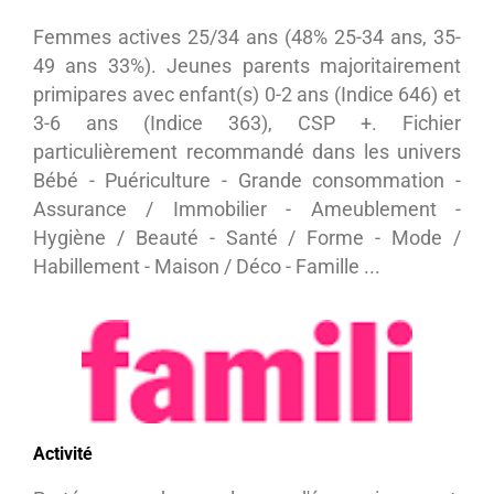
Femmes actives 25/34 ans (48% 25-34 ans, 35-
49 ans 33%). Jeunes parents majoritairement
primipares avec enfant(s) 0-2 ans (Indice 646) et
3-6 ans (Indice 363), CSP +. Fichier
particulièrement recommandé dans les univers
Bébé - Puériculture - Grande consommation -
Assurance / Immobilier - Ameublement -
Hygiène / Beauté - Santé / Forme - Mode /
Habillement - Maison / Déco - Famille ...
Activité