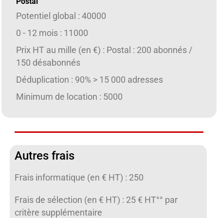
Postal
Potentiel global : 40000
0 - 12 mois : 11000
Prix HT au mille (en €) : Postal : 200 abonnés /
150 désabonnés
Déduplication : 90% > 15 000 adresses
Minimum de location : 5000
Autres frais
Frais informatique (en € HT) : 250
Frais de sélection (en € HT) : 25 € HT°° par
critère supplémentaire