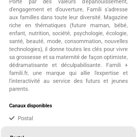
Porté par des valeurs d'épanouissement,
d'engagement et d'ouverture, Famili s'adresse
aux familles dans toute leur diversité. Magazine
riche en thématiques (future maman, bébé,
enfant, nutrition, société, psychologie, écologie,
santé, beauté, mode, consommation, nouvelles
technologies), il donne toutes les clés pour vivre
sa grossesse et sa maternité de façon optimiste,
dédramatisante et déculpabilisante. Famili +
famili.fr, une marque qui allie l'expertise et
l'interactivité au service des futurs et jeunes
parents.
Canaux disponibles
Postal