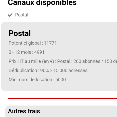
Canaux disponibles
Postal
Postal
Potentiel global : 11771
0 - 12 mois : 4991
Prix HT au mille (en €) : Postal : 200 abonnés / 150
Déduplication : 90% > 15 000 adresses
Minimum de location : 5000
Autres frais