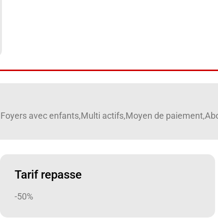
hie,Foyers avec enfants,Multi actifs,Moyen de paiement
Tarif repasse
-50%