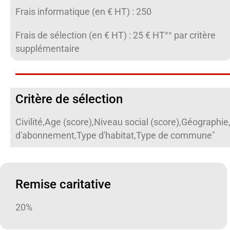
Frais informatique (en € HT) : 250
Frais de sélection (en € HT) : 25 € HT°° par critère
supplémentaire
Critère de sélection
Civilité,Age (score),Niveau social (score),Géograp
d'abonnement,Type d'habitat,Type de commune"
Remise caritative
20%