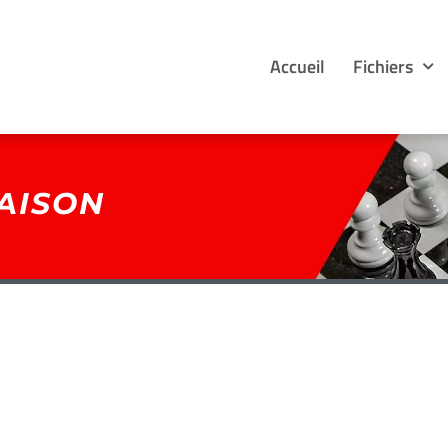
Accueil
Fichiers
AISON