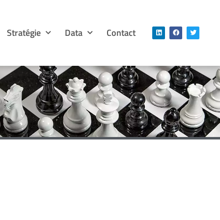
Stratégie
Data
Contact