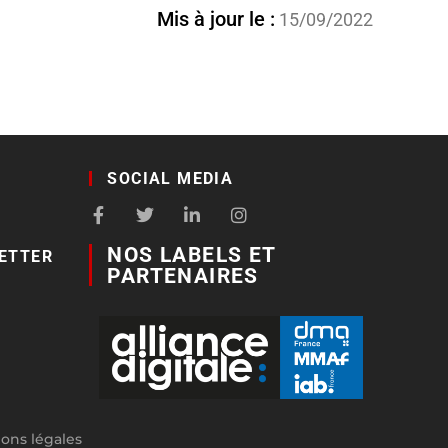
Mis à jour le :
15/09/2022
SOCIAL MEDIA
NOS LABELS ET
ETTER
PARTENAIRES
ons légales