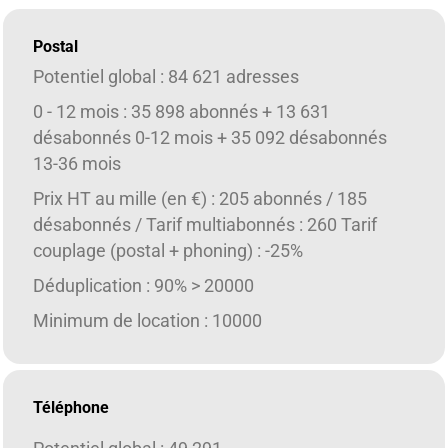
Postal
Potentiel global : 84 621 adresses
0 - 12 mois : 35 898 abonnés + 13 631
désabonnés 0-12 mois + 35 092 désabonnés
13-36 mois
Prix HT au mille (en €) : 205 abonnés / 185
désabonnés / Tarif multiabonnés : 260 Tarif
couplage (postal + phoning) : -25%
Déduplication : 90% > 20000
Minimum de location : 10000
Téléphone