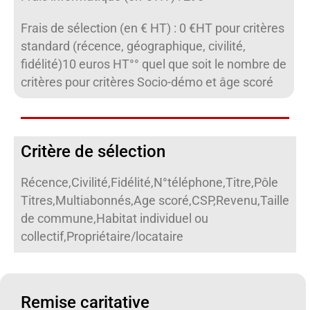
Frais de sélection (en € HT) : 0 €HT pour critères
standard (récence, géographique, civilité,
fidélité)10 euros HT°° quel que soit le nombre de
critères pour critères Socio-démo et âge scoré
Critère de sélection
Récence,Civilité,Fidélité,N°téléphone,Titre,Pôle
Titres,Multiabonnés,Age scoré,CSP,Revenu,Taille
de commune,Habitat individuel ou
collectif,Propriétaire/locataire
Remise caritative