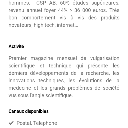
hommes, CSP AB, 60% études supérieures,
revenu annuel foyer 44% > 36 000 euros. Très
bon comportement vis à vis des produits
novateurs, high tech, internet…
Activité
Premier magazine mensuel de vulgarisation
scientifique et technique qui présente les
derniers développements de la recherche, les
innovations techniques, les évolutions de la
medecine et les grands problèmes de société
vus sous l'angle scientifique.
Canaux disponibles
Postal, Telephone