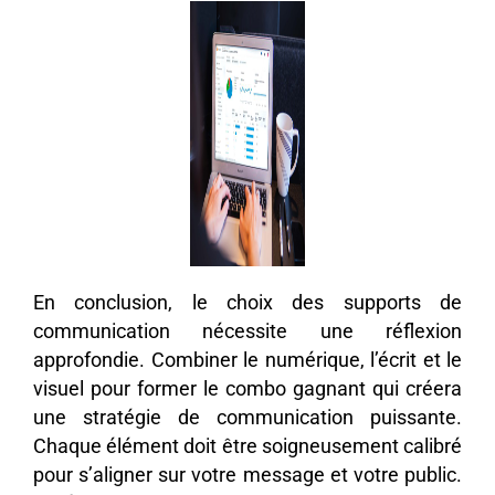
En conclusion, le choix des supports de
communication nécessite une réflexion
approfondie. Combiner le numérique, l’écrit et le
visuel pour former le combo gagnant qui créera
une stratégie de communication puissante.
Chaque élément doit être soigneusement calibré
pour s’aligner sur votre message et votre public.