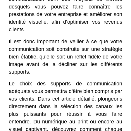
desquels vous pouvez faire connaître les
prestations de votre entreprise et améliorer son
identité visuelle, afin d’optimiser vos revenus
clients.
Il est donc important de veiller à ce que votre
communication soit construite sur une stratégie
bien établie, qu’elle soit un reflet fidèle de votre
image avant de la décliner sur les différents
supports.
Le choix des supports de communication
adéquats vous permettra d’être bien compris par
vos clients. Dans cet article détaillé, plongeons
directement dans la sélection des canaux les
plus puissants pour réussir à vous faire
entendre. Du numérique au print ou encore au
visuel captivant, découvrez comment chaque