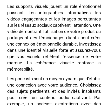
Les supports visuels jouent un rôle émotionnel
puissant. Les infographies informatives, les
vidéos engageantes et les images percutantes
sur les réseaux sociaux captivent l’attention. Une
vidéo démontrant l’utilisation de votre produit ou
partageant des témoignages clients peut créer
une connexion émotionnelle durable. Investissez
dans une identité visuelle forte et assurez-vous
que vos visuels reflètent l’essence de votre
marque. La cohérence visuelle renforce la
mémorabilité.
Les podcasts sont un moyen dynamique d’établir
une connexion avec votre audience. Choisissez
des sujets pertinents et des invités inspirants
pour créer un contenu audio captivant. Par
exemple, un podcast d’entretiens avec des