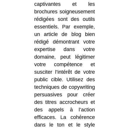
captivantes et les
brochures soigneusement
rédigées sont des outils
essentiels. Par exemple,
un article de blog bien
rédigé démontrant votre
expertise dans votre
domaine, peut légitimer
votre compétence et
susciter l’intérêt de votre
public cible. Utilisez des
techniques de copywriting
persuasives pour créer
des titres accrocheurs et
des appels à l’action
efficaces. La cohérence
dans le ton et le style