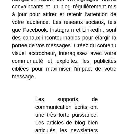
convaincants et un blog régulièrement mis
à jour pour attirer et retenir l’attention de
votre audience. Les réseaux sociaux, tels
que Facebook, Instagram et LinkedIn, sont
des canaux incontournables pour élargir la
portée de vos messages. Créez du contenu
visuel accrocheur, interagissez avec votre
communauté et exploitez les publicités
ciblées pour maximiser l’impact de votre
message.
Les supports de
communication écrits ont
une très forte puissance.
Les articles de blog bien
articulés, les newsletters