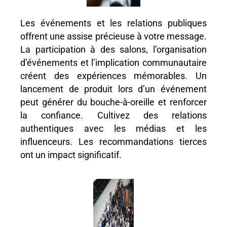
Les événements et les relations publiques
offrent une assise précieuse à votre message.
La participation à des salons, l’organisation
d’événements et l’implication communautaire
créent des expériences mémorables. Un
lancement de produit lors d’un événement
peut générer du bouche-à-oreille et renforcer
la confiance. Cultivez des relations
authentiques avec les médias et les
influenceurs. Les recommandations tierces
ont un impact significatif.