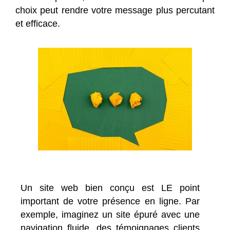
choix peut rendre votre message plus percutant
et efficace.
Un site web bien conçu est LE point
important de votre présence en ligne. Par
exemple, imaginez un site épuré avec une
navigation fluide, des témoignages clients