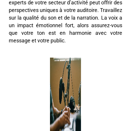
experts de votre secteur d’activité peut offrir des
perspectives uniques à votre auditoire. Travaillez
sur la qualité du son et de la narration. La voix a
un impact émotionnel fort, alors assurez-vous
que votre ton est en harmonie avec votre
message et votre public.