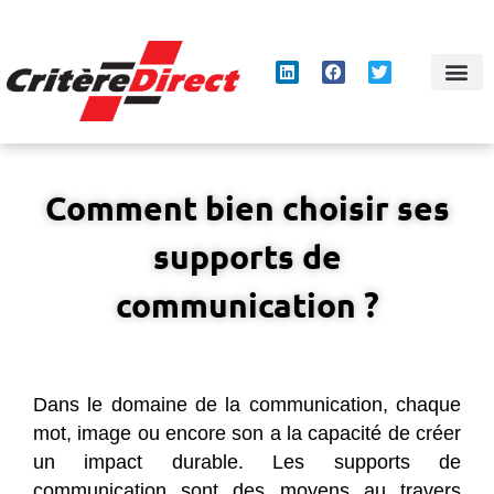
Panneau de gestion des cookies
Comment bien choisir ses
supports de
communication ?
Dans le domaine de la communication, chaque
mot, image ou encore son a la capacité de créer
un impact durable. Les supports de
communication sont des moyens au travers