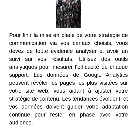
Pour finir la mise en place de votre stratégie de
communication via vos canaux choisis, vous
devez de toute évidence analyser et avoir un
suivi sur vos résultats. Utilisez des outils
analytiques pour mesurer l’efficacité de chaque
support. Les données de Google Analytics
peuvent révéler les pages les plus visitées sur
votre site web, vous aidant à ajuster votre
stratégie de contenu. Les tendances évoluent, et
vos données doivent guider votre adaptation
continue pour rester en phase avec votre
audience.