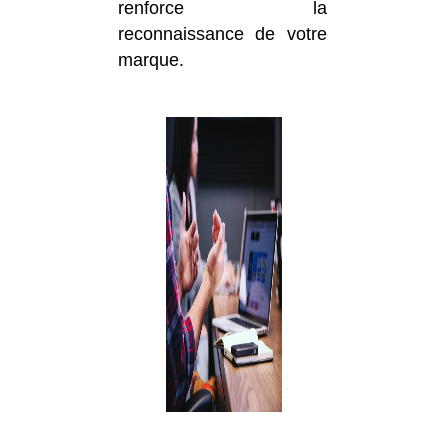
renforce la
reconnaissance de votre
marque.