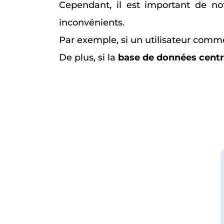
Cependant, il est important de not
inconvénients.
Par exemple, si un utilisateur commet
De plus, si la
base de données centr