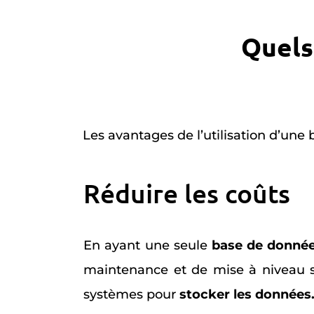
Quels
Les avantages de l’utilisation d’un
Réduire les coûts
En ayant une seule
base de donné
maintenance et de mise à niveau son
systèmes pour
stocker les données