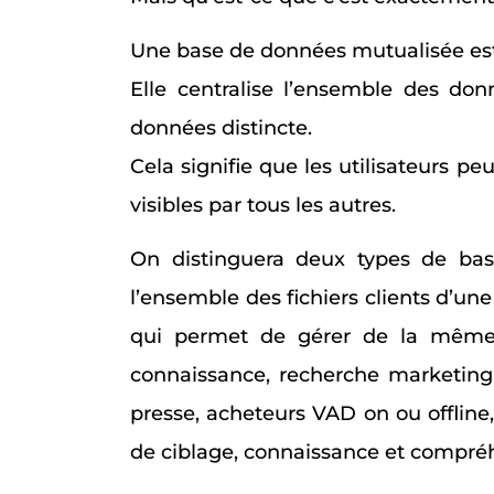
Une base de données mutualisée est 
Elle centralise l’ensemble des do
données distincte.
Cela signifie que les utilisateurs 
visibles par tous les autres.
On distinguera deux types de ba
l’ensemble des fichiers clients d’un
qui permet de gérer de la même 
connaissance, recherche marketing
presse, acheteurs VAD on ou offline,
de ciblage, connaissance et compré