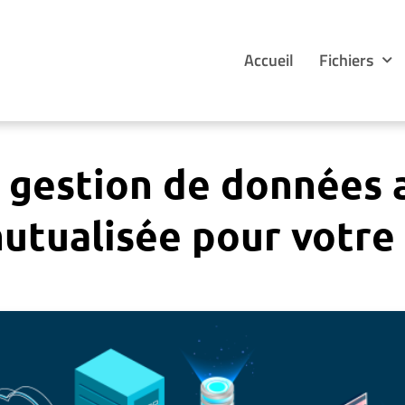
Accueil
Fichiers
 gestion de données 
utualisée pour votre 