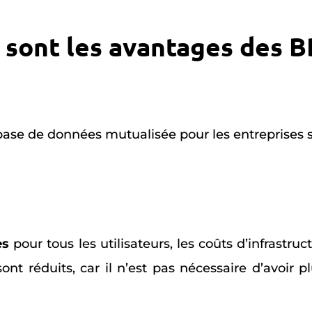
 sont les avantages des 
e base de données mutualisée pour les entreprises
es
pour tous les utilisateurs, les coûts d’infrastruc
t réduits, car il n’est pas nécessaire d’avoir pl
.