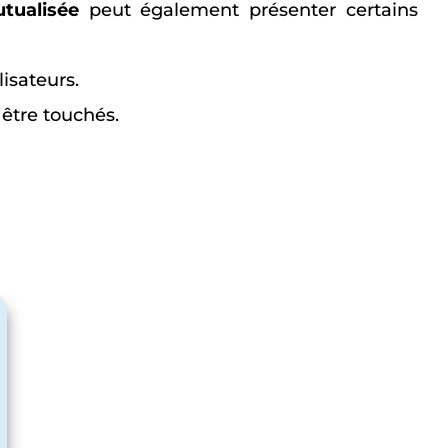
tualisée
peut également présenter certains
lisateurs.
être touchés.