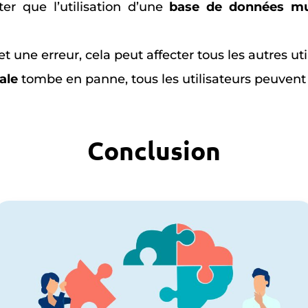
er que l’utilisation d’une
base de données mu
 une erreur, cela peut affecter tous les autres uti
ale
tombe en panne, tous les utilisateurs peuvent 
Conclusion