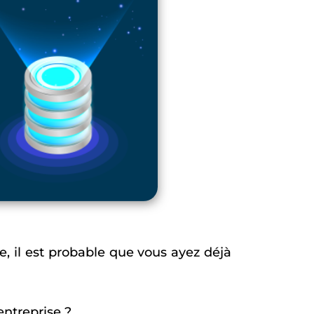
e, il est probable que vous ayez déjà
entreprise ?