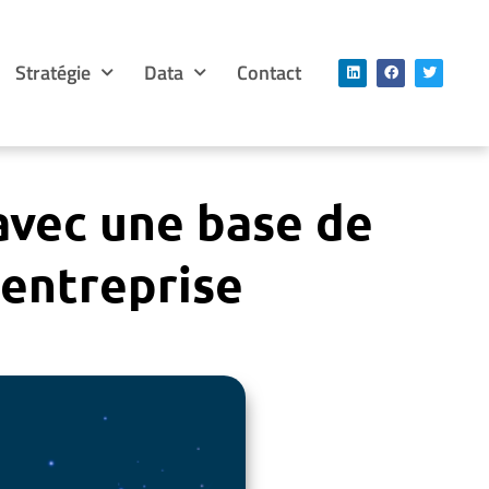
Stratégie
Data
Contact
avec une base de
entreprise