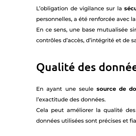
L’obligation de vigilance sur la
séc
personnelles, a été renforcée avec l
En ce sens, une base mutualisée sim
contrôles d’accès, d’intégrité et de 
Qualité des donnée
En ayant une seule
source de d
l’exactitude des données.
Cela peut améliorer la qualité des 
données utilisées sont précises et fia