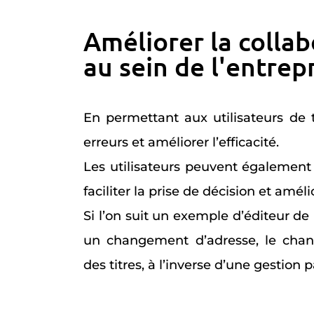
Améliorer la colla
au sein de l'entrepr
En permettant aux utilisateurs de 
erreurs et améliorer l’efficacité.
Les utilisateurs peuvent égalemen
faciliter la prise de décision et améli
Si l’on suit un exemple d’éditeur de
un changement d’adresse, le chan
des titres, à l’inverse d’une gestion 