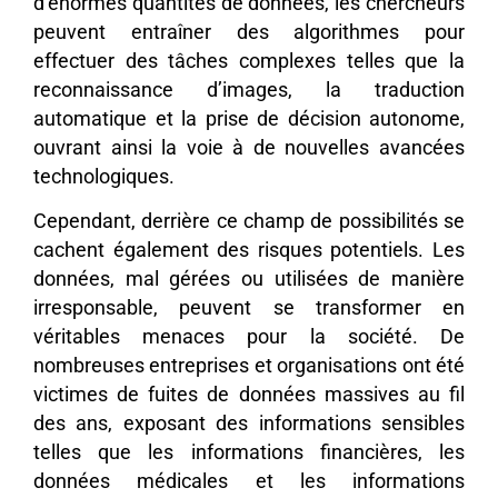
d’énormes quantités de données, les chercheurs
peuvent entraîner des algorithmes pour
effectuer des tâches complexes telles que la
reconnaissance d’images, la traduction
automatique et la prise de décision autonome,
ouvrant ainsi la voie à de nouvelles avancées
technologiques.
Cependant, derrière ce champ de possibilités se
cachent également des risques potentiels. Les
données, mal gérées ou utilisées de manière
irresponsable, peuvent se transformer en
véritables menaces pour la société. De
nombreuses entreprises et organisations ont été
victimes de fuites de données massives au fil
des ans, exposant des informations sensibles
telles que les informations financières, les
données médicales et les informations