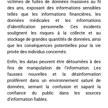
victimes de fuites de données massives au fil
des ans, exposant des informations sensibles
telles que les informations financières, les
données médicales et les informations
d’identification personnelle. Ces incidents
soulignent les risques à la collecte et au
stockage de grandes quantités de données, ainsi
que les conséquences potentielles pour la vie
privée des individus concernés.
Enfin, les datas peuvent être détournées à des
fins de manipulation de l’information. Les
fausses nouvelles et la désinformation
prolifèrent dans un environnement saturé de
données, semant la confusion et sapant la
confiance du public dans les sources
d’information fiables.