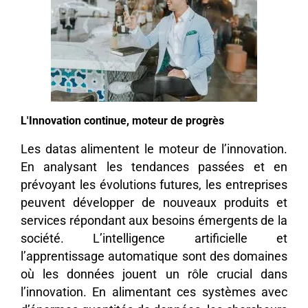
L'Innovation continue, moteur de progrès
Les datas alimentent le moteur de l’innovation.
En analysant les tendances passées et en
prévoyant les évolutions futures, les entreprises
peuvent développer de nouveaux produits et
services répondant aux besoins émergents de la
société. L’intelligence artificielle et
l’apprentissage automatique sont des domaines
où les données jouent un rôle crucial dans
l’innovation. En alimentant ces systèmes avec