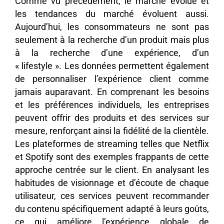
Comme vu précédement, le marché évolue et
les tendances du marché évoluent aussi.
Aujourd’hui, les consommateurs ne sont pas
seulement à la recherche d’un produit mais plus
à la recherche d’une expérience, d’un
« lifestyle ». Les données permettent également
de personnaliser l’expérience client comme
jamais auparavant. En comprenant les besoins
et les préférences individuels, les entreprises
peuvent offrir des produits et des services sur
mesure, renforçant ainsi la fidélité de la clientèle.
Les plateformes de streaming telles que Netflix
et Spotify sont des exemples frappants de cette
approche centrée sur le client. En analysant les
habitudes de visionnage et d’écoute de chaque
utilisateur, ces services peuvent recommander
du contenu spécifiquement adapté à leurs goûts,
ce qui améliore l’expérience globale de