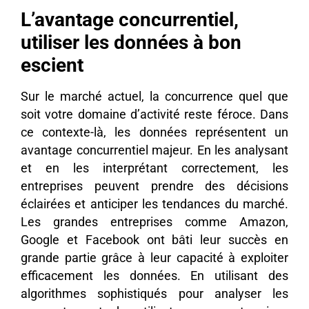
L’avantage concurrentiel,
utiliser les données à bon
escient
Sur le marché actuel, la concurrence quel que
soit votre domaine d’activité reste féroce. Dans
ce contexte-là, les données représentent un
avantage concurrentiel majeur. En les analysant
et en les interprétant correctement, les
entreprises peuvent prendre des décisions
éclairées et anticiper les tendances du marché.
Les grandes entreprises comme Amazon,
Google et Facebook ont bâti leur succès en
grande partie grâce à leur capacité à exploiter
efficacement les données. En utilisant des
algorithmes sophistiqués pour analyser les