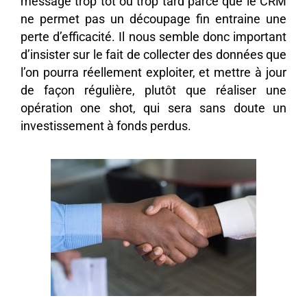
message trop tôt ou trop tard parce que le CRM
ne permet pas un découpage fin entraine une
perte d’efficacité. Il nous semble donc important
d’insister sur le fait de collecter des données que
l’on pourra réellement exploiter, et mettre à jour
de façon régulière, plutôt que réaliser une
opération one shot, qui sera sans doute un
investissement à fonds perdus.