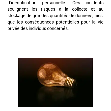
d’identification personnelle. Ces incidents
soulignent les risques à la collecte et au
stockage de grandes quantités de données, ainsi
que les conséquences potentielles pour la vie
privée des individus concernés.