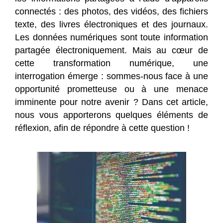
connectés : des photos, des vidéos, des fichiers
texte, des livres électroniques et des journaux.
Les données numériques sont toute information
partagée électroniquement. Mais au cœur de
cette transformation numérique, une
interrogation émerge : sommes-nous face à une
opportunité prometteuse ou à une menace
imminente pour notre avenir ? Dans cet article,
nous vous apporterons quelques éléments de
réflexion, afin de répondre à cette question !