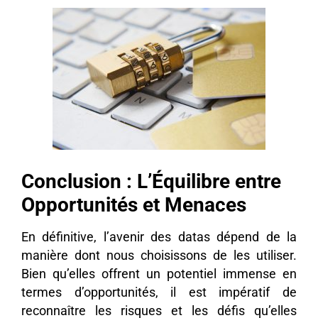
Conclusion : L’Équilibre entre
Opportunités et Menaces
En définitive, l’avenir des datas dépend de la
manière dont nous choisissons de les utiliser.
Bien qu’elles offrent un potentiel immense en
termes d’opportunités, il est impératif de
reconnaître les risques et les défis qu’elles