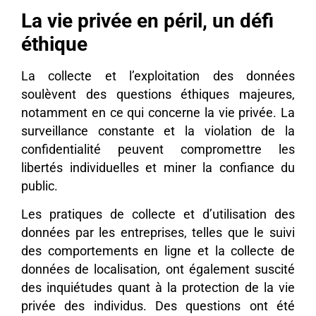
La vie privée en péril, un défi
éthique
La collecte et l’exploitation des données
soulèvent des questions éthiques majeures,
notamment en ce qui concerne la vie privée. La
surveillance constante et la violation de la
confidentialité peuvent compromettre les
libertés individuelles et miner la confiance du
public.
Les pratiques de collecte et d’utilisation des
données par les entreprises, telles que le suivi
des comportements en ligne et la collecte de
données de localisation, ont également suscité
des inquiétudes quant à la protection de la vie
privée des individus. Des questions ont été