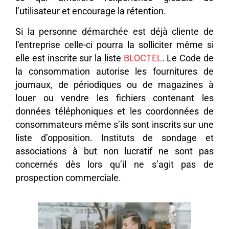
l’utilisateur et encourage la rétention.
Si la personne démarchée est déjà cliente de
l’entreprise celle-ci pourra la solliciter même si
elle est inscrite sur la liste
BLOCTEL
. Le Code de
la consommation autorise les fournitures de
journaux, de périodiques ou de magazines à
louer ou vendre les fichiers contenant les
données téléphoniques et les coordonnées de
consommateurs même s’ils sont inscrits sur une
liste d’opposition. Instituts de sondage et
associations à but non lucratif ne sont pas
concernés dès lors qu’il ne s’agit pas de
prospection commerciale.