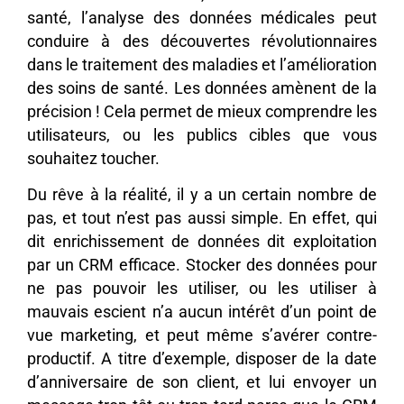
santé, l’analyse des données médicales peut
conduire à des découvertes révolutionnaires
dans le traitement des maladies et l’amélioration
des soins de santé. Les données amènent de la
précision ! Cela permet de mieux comprendre les
utilisateurs, ou les publics cibles que vous
souhaitez toucher.
Du rêve à la réalité, il y a un certain nombre de
pas, et tout n’est pas aussi simple. En effet, qui
dit enrichissement de données dit exploitation
par un CRM efficace. Stocker des données pour
ne pas pouvoir les utiliser, ou les utiliser à
mauvais escient n’a aucun intérêt d’un point de
vue marketing, et peut même s’avérer contre-
productif. A titre d’exemple, disposer de la date
d’anniversaire de son client, et lui envoyer un