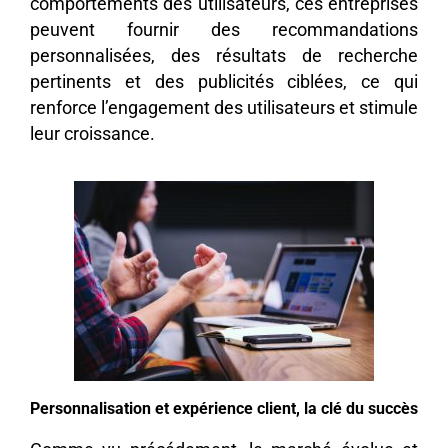
comportements des utilisateurs, ces entreprises
peuvent fournir des recommandations
personnalisées, des résultats de recherche
pertinents et des publicités ciblées, ce qui
renforce l’engagement des utilisateurs et stimule
leur croissance.
Personnalisation et expérience client, la clé du succès