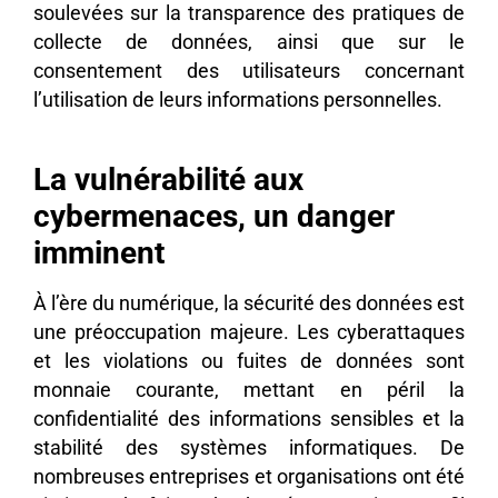
soulevées sur la transparence des pratiques de
collecte de données, ainsi que sur le
consentement des utilisateurs concernant
l’utilisation de leurs informations personnelles.
La vulnérabilité aux
cybermenaces, un danger
imminent
À l’ère du numérique, la sécurité des données est
une préoccupation majeure. Les cyberattaques
et les violations ou fuites de données sont
monnaie courante, mettant en péril la
confidentialité des informations sensibles et la
stabilité des systèmes informatiques. De
nombreuses entreprises et organisations ont été