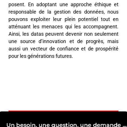
posent. En adoptant une approche éthique et
responsable de la gestion des données, nous
pouvons exploiter leur plein potentiel tout en
atténuant les menaces qui les accompagnent.
Ainsi, les datas peuvent devenir non seulement
une source d’innovation et de progrès, mais
aussi un vecteur de confiance et de prospérité
pour les générations futures.