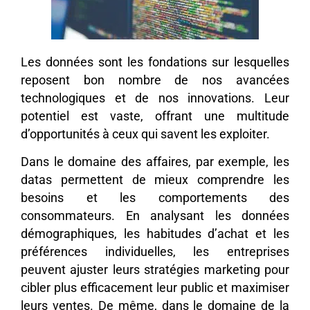
Les données sont les fondations sur lesquelles
reposent bon nombre de nos avancées
technologiques et de nos innovations. Leur
potentiel est vaste, offrant une multitude
d’opportunités à ceux qui savent les exploiter.
Dans le domaine des affaires, par exemple, les
datas permettent de mieux comprendre les
besoins et les comportements des
consommateurs. En analysant les données
démographiques, les habitudes d’achat et les
préférences individuelles, les entreprises
peuvent ajuster leurs stratégies marketing pour
cibler plus efficacement leur public et maximiser
leurs ventes. De même, dans le domaine de la