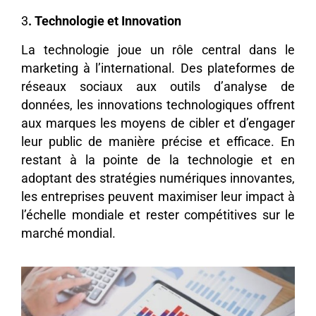
3
. Technologie et Innovation
La technologie joue un rôle central dans le
marketing à l’international. Des plateformes de
réseaux sociaux aux outils d’analyse de
données, les innovations technologiques offrent
aux marques les moyens de cibler et d’engager
leur public de manière précise et efficace. En
restant à la pointe de la technologie et en
adoptant des stratégies numériques innovantes,
les entreprises peuvent maximiser leur impact à
l’échelle mondiale et rester compétitives sur le
marché mondial.