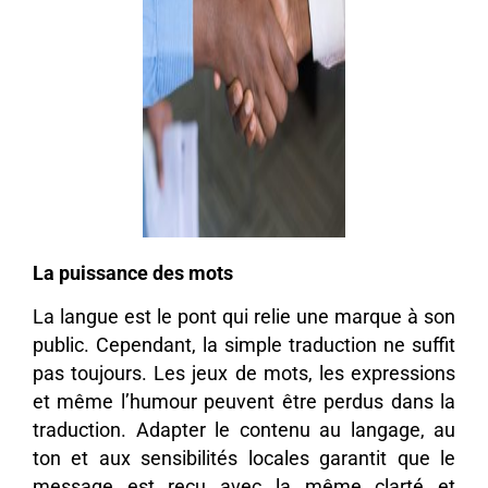
La puissance des mots
La langue est le pont qui relie une marque à son
public. Cependant, la simple traduction ne suffit
pas toujours. Les jeux de mots, les expressions
et même l’humour peuvent être perdus dans la
traduction. Adapter le contenu au langage, au
ton et aux sensibilités locales garantit que le
message est reçu avec la même clarté et