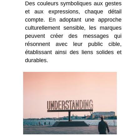
Des couleurs symboliques aux gestes
et aux expressions, chaque détail
compte. En adoptant une approche
culturellement sensible, les marques
peuvent créer des messages qui
résonnent avec leur public cible,
établissant ainsi des liens solides et
durables.