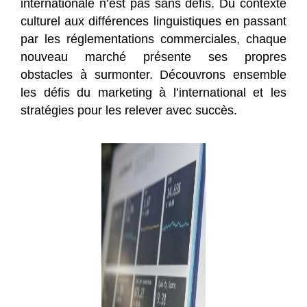
internationale n’est pas sans défis. Du contexte
culturel aux différences linguistiques en passant
par les réglementations commerciales, chaque
nouveau marché présente ses propres
obstacles à surmonter. Découvrons ensemble
les défis du marketing à l’international et les
stratégies pour les relever avec succès.