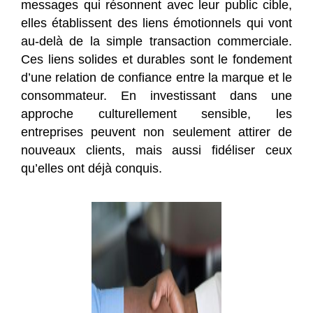
messages qui résonnent avec leur public cible,
elles établissent des liens émotionnels qui vont
au-delà de la simple transaction commerciale.
Ces liens solides et durables sont le fondement
d’une relation de confiance entre la marque et le
consommateur. En investissant dans une
approche culturellement sensible, les
entreprises peuvent non seulement attirer de
nouveaux clients, mais aussi fidéliser ceux
qu’elles ont déjà conquis.