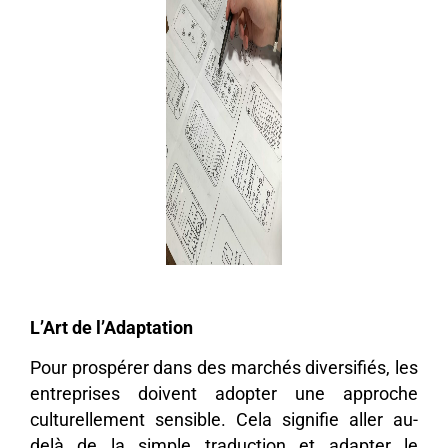
L’Art de l’Adaptation
Pour prospérer dans des marchés diversifiés, les
entreprises doivent adopter une approche
culturellement sensible. Cela signifie aller au-
delà de la simple traduction et adapter le