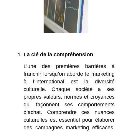
La clé de la compréhension
L’une des premières barrières à
franchir lorsqu’on aborde le marketing
à l’international est la diversité
culturelle. Chaque société a ses
propres valeurs, normes et croyances
qui façonnent ses comportements
d’achat. Comprendre ces nuances
culturelles est essentiel pour élaborer
des campagnes marketing efficaces.