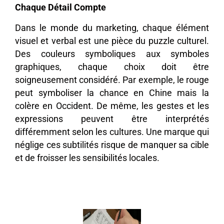
Chaque Détail Compte
Dans le monde du marketing, chaque élément
visuel et verbal est une pièce du puzzle culturel.
Des couleurs symboliques aux symboles
graphiques, chaque choix doit être
soigneusement considéré. Par exemple, le rouge
peut symboliser la chance en Chine mais la
colère en Occident. De même, les gestes et les
expressions peuvent être interprétés
différemment selon les cultures. Une marque qui
néglige ces subtilités risque de manquer sa cible
et de froisser les sensibilités locales.