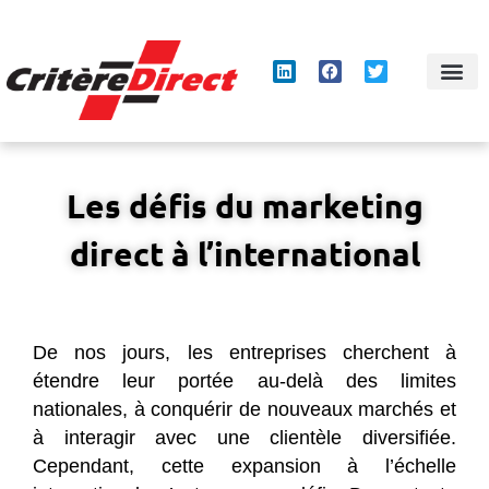
Panneau de gestion des cookies
Les défis du marketing
direct à l’international
De nos jours, les entreprises cherchent à
étendre leur portée au-delà des limites
nationales, à conquérir de nouveaux marchés et
à interagir avec une clientèle diversifiée.
Cependant, cette expansion à l’échelle