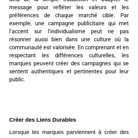
message pour refléter les valeurs et les
préférences de chaque marché cible. Par
exemple, une campagne publicitaire qui met
l’accent sur l’individualisme peut ne pas
résonner aussi bien dans une culture où la
communauté est valorisée. En comprenant et en
respectant les différences culturelles, les
marques peuvent créer des campagnes qui se
sentent authentiques et pertinentes pour leur
public.
Créer des Liens Durables
Lorsque les marques parviennent à créer des