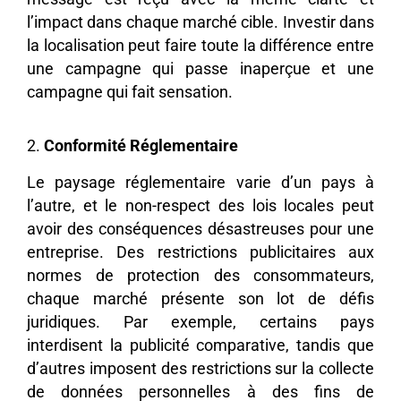
l’impact dans chaque marché cible. Investir dans
la localisation peut faire toute la différence entre
une campagne qui passe inaperçue et une
campagne qui fait sensation.
2.
Conformité Réglementaire
Le paysage réglementaire varie d’un pays à
l’autre, et le non-respect des lois locales peut
avoir des conséquences désastreuses pour une
entreprise. Des restrictions publicitaires aux
normes de protection des consommateurs,
chaque marché présente son lot de défis
juridiques. Par exemple, certains pays
interdisent la publicité comparative, tandis que
d’autres imposent des restrictions sur la collecte
de données personnelles à des fins de