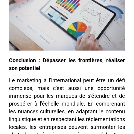
Conclusion : Dépasser les frontières, réaliser
son potentiel
Le marketing à l’international peut être un défi
complexe, mais c’est aussi une opportunité
immense pour les marques de s’étendre et de
prospérer à l’échelle mondiale. En comprenant
les nuances culturelles, en adaptant le contenu
linguistique et en respectant les réglementations
locales, les entreprises peuvent surmonter les