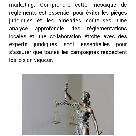
marketing. Comprendre cette mosaïque de
règlements est essentiel pour éviter les pièges
juridiques et les amendes coûteuses. Une
analyse approfondie des réglementations
locales et une collaboration étroite avec des
experts juridiques sont essentielles pour
s’assurer que toutes les campagnes respectent
les lois en vigueur.