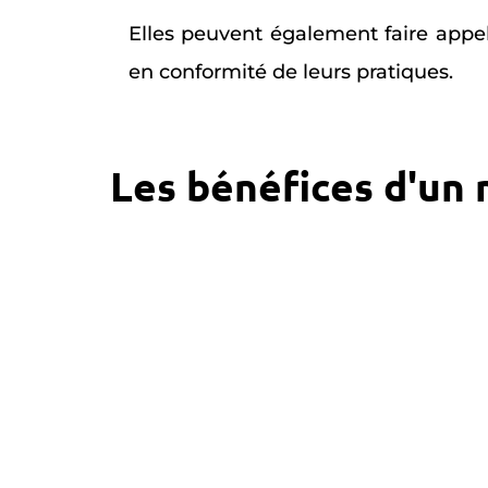
Elles peuvent également faire appe
en conformité de leurs pratiques.
Les bénéfices d'un 