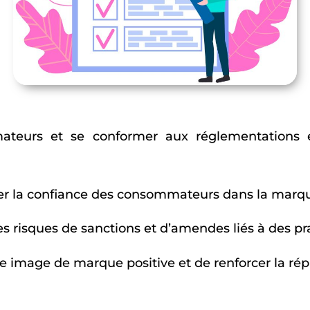
mateurs et se conformer aux réglementations
r la confiance des consommateurs dans la marque e
 risques de sanctions et d’amendes liés à des pra
 image de marque positive et de renforcer la répu