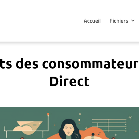
Accueil
Fichiers
its des consommateur
Direct