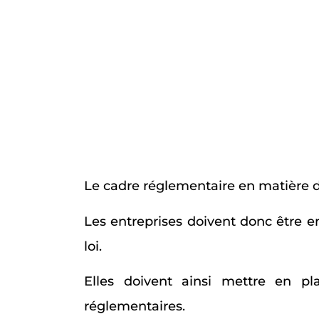
Le cadre réglementaire en matière 
Les entreprises doivent donc être e
loi.
Elles doivent ainsi mettre en pla
réglementaires.