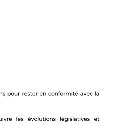
ns pour rester en conformité avec la
vre les évolutions législatives et