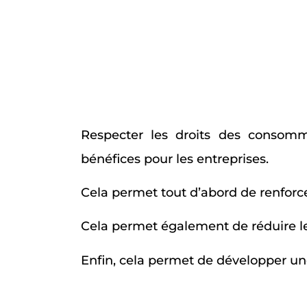
Respecter les droits des consom
bénéfices pour les entreprises.
Cela permet tout d’abord de renforce
Cela permet également de réduire les
Enfin, cela permet de développer une