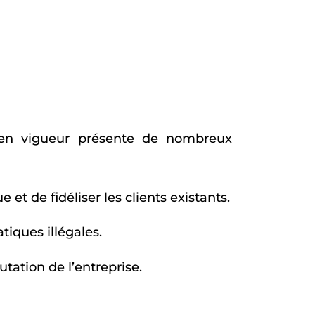
 en vigueur présente de nombreux
t de fidéliser les clients existants.
tiques illégales.
tation de l’entreprise.