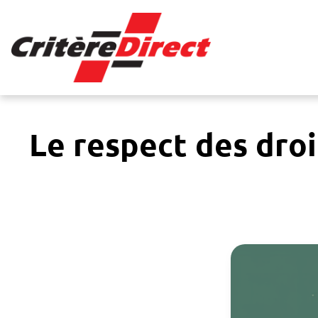
Panneau de gestion des cookies
Le respect des dro