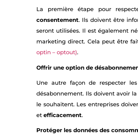
La première étape pour respecte
consentement
. Ils doivent être i
seront utilisées. Il est également
marketing direct. Cela peut être fa
optin – optout)
.
Offrir une option de désabonneme
Une autre façon de respecter les
désabonnement. Ils doivent avoir la 
le souhaitent. Les entreprises doiv
et
efficacement
.
Protéger les données des consom