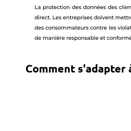
La protection des données des clien
direct. Les entreprises doivent met
des consommateurs contre les violati
de manière responsable et confor
Comment s'adapter à