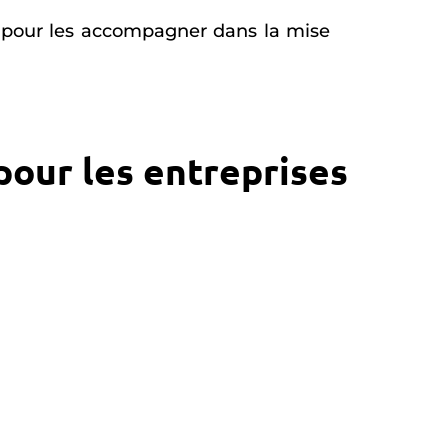
n pour les accompagner dans la mise
pour les entreprises