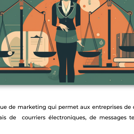
ue de marketing qui permet aux entreprises d
is de courriers électroniques, de messages tex