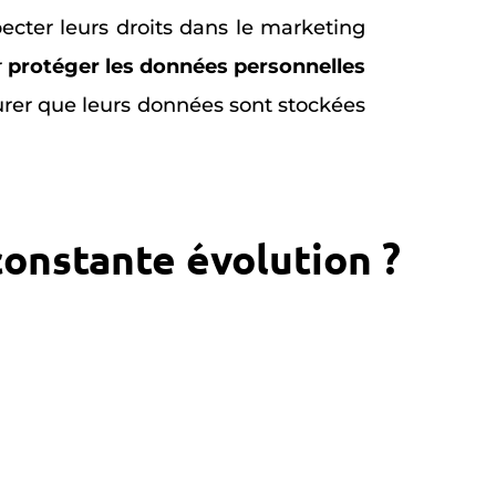
ecter leurs droits dans le marketing
r
protéger les données personnelles
surer que leurs données sont stockées
onstante évolution ?