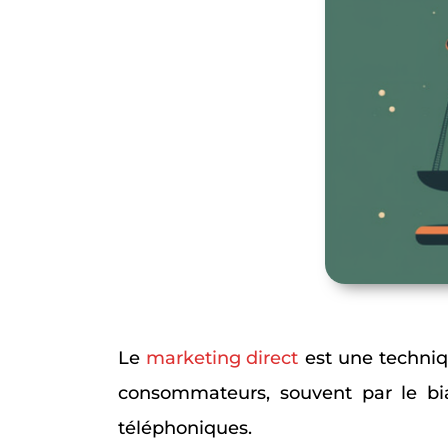
Le
marketing direct
est une techniq
consommateurs, souvent par le bia
téléphoniques.