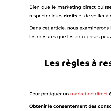
Bien que le marketing direct puisse
respecter leurs
droits
et de veiller à
Dans cet article, nous examinerons 
les mesures que les entreprises peu
Les règles à re
Pour pratiquer un
marketing direct
Obtenir le consentement des con