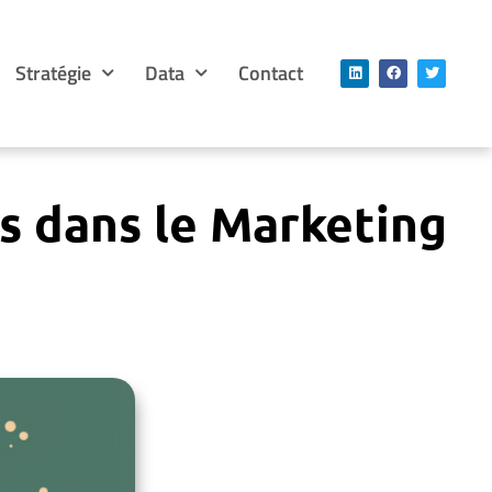
Stratégie
Data
Contact
s dans le Marketing