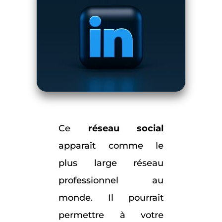
Ce
réseau social
apparaît comme le
plus large réseau
professionnel au
monde. Il pourrait
permettre à votre