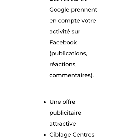
Google prennent
en compte votre
activité sur
Facebook
(publications,
réactions,
commentaires).
Une offre
publicitaire
attractive
Ciblage Centres