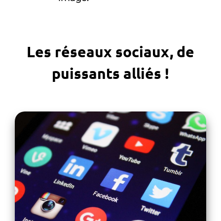
Les réseaux sociaux, de
puissants alliés !