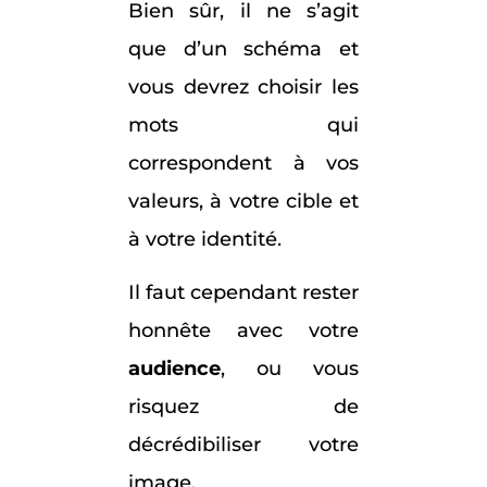
Bien sûr, il ne s’agit
que d’un schéma et
vous devrez choisir les
mots qui
correspondent à vos
valeurs, à votre cible et
à votre identité.
Il faut cependant rester
honnête avec votre
audience
, ou vous
risquez de
décrédibiliser votre
image.