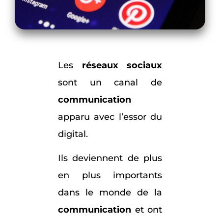
Les
réseaux sociaux
sont un canal de
communication
apparu avec l’essor du
digital.
Ils deviennent de plus
en plus importants
dans le monde de la
communication
et ont