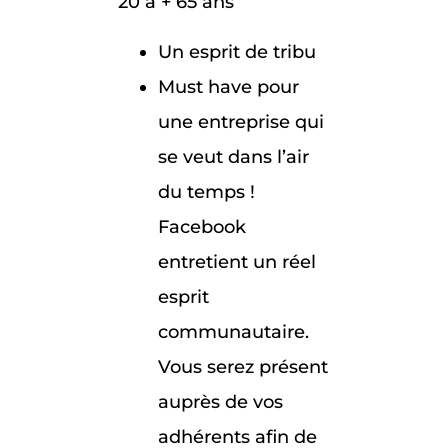
20 à + 65 ans
Un esprit de tribu
Must have pour
une entreprise qui
se veut dans l’air
du temps !
Facebook
entretient un réel
esprit
communautaire.
Vous serez présent
auprès de vos
adhérents afin de