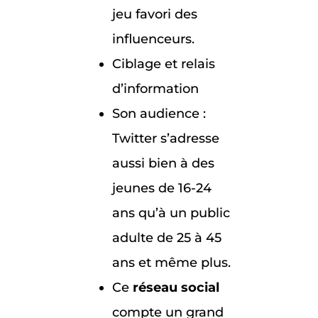
jeu favori des
influenceurs.
Ciblage et relais
d’information
Son audience :
Twitter s’adresse
aussi bien à des
jeunes de 16-24
ans qu’à un public
adulte de 25 à 45
ans et même plus.
Ce
réseau social
compte un grand