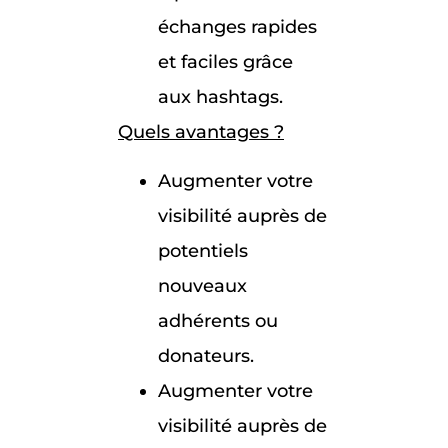
échanges rapides
et faciles grâce
aux hashtags.
Quels avantages ?
Augmenter votre
visibilité auprès de
potentiels
nouveaux
adhérents ou
donateurs.
Augmenter votre
visibilité auprès de