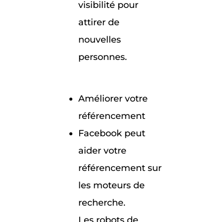
visibilité pour
attirer de
nouvelles
personnes.
Améliorer votre
référencement
Facebook peut
aider votre
référencement sur
les moteurs de
recherche.
Les robots de