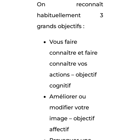
On reconnaît
habituellement 3
grands objectifs :
Vous faire
connaître et faire
connaître vos
actions – objectif
cognitif
Améliorer ou
modifier votre
image – objectif
affectif