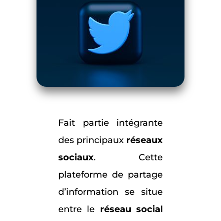
Fait partie intégrante
des principaux
réseaux
sociaux
. Cette
plateforme de partage
d’information se situe
entre le
réseau social