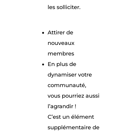
les solliciter.
Attirer de
nouveaux
membres
En plus de
dynamiser votre
communauté,
vous pourriez aussi
l’agrandir !
C’est un élément
supplémentaire de