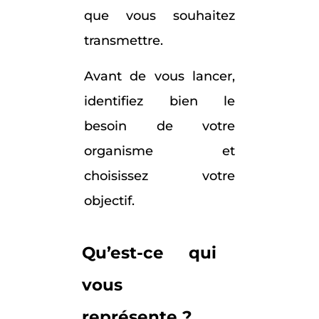
que vous souhaitez
transmettre.
Avant de vous lancer,
identifiez bien le
besoin de votre
organisme et
choisissez votre
objectif.
Qu’est-ce qui
vous
représente ?