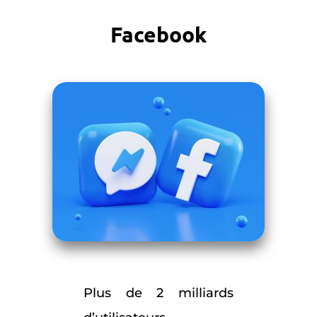
Facebook
Plus de 2 milliards