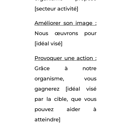
[secteur activité]
Améliorer son image :
Nous œuvrons pour
[idéal visé]
Provoquer une action :
Grâce à notre
organisme, vous
gagnerez [idéal visé
par la cible, que vous
pouvez aider à
atteindre]