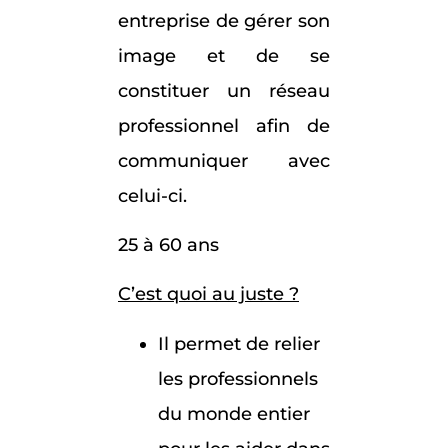
entreprise de gérer son
image et de se
constituer un réseau
professionnel afin de
communiquer avec
celui-ci.
25 à 60 ans
C’est quoi au juste ?
Il permet de relier
les professionnels
du monde entier