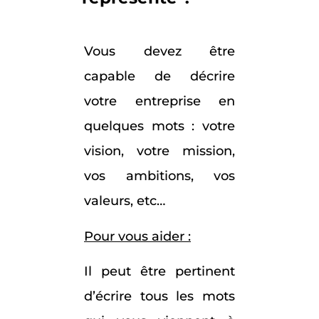
Vous devez être
capable de décrire
votre entreprise en
quelques mots : votre
vision, votre mission,
vos ambitions, vos
valeurs, etc…
Pour vous aider :
Il peut être pertinent
d’écrire tous les mots