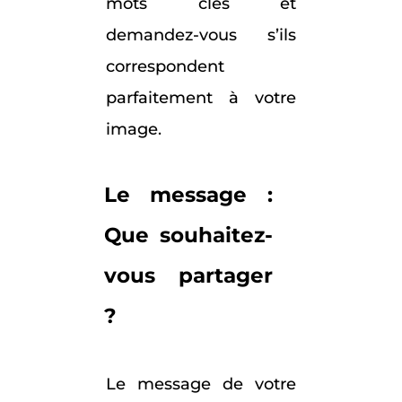
mots clés et
demandez-vous s’ils
correspondent
parfaitement à votre
image.
Le message :
Que souhaitez-
vous partager
?
Le message de votre