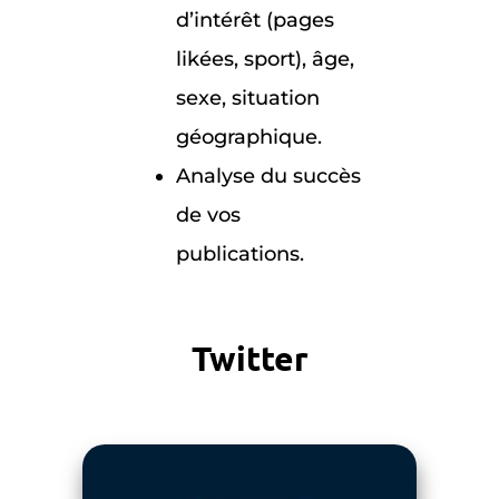
d’intérêt (pages
likées, sport), âge,
sexe, situation
géographique.
Analyse du succès
de vos
publications.
Twitter