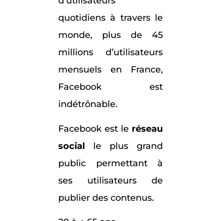
d’utilisateurs
quotidiens à travers le
monde, plus de 45
millions d’utilisateurs
mensuels en France,
Facebook est
indétrônable.
Facebook est le
réseau
social
le plus grand
public permettant à
ses utilisateurs de
publier des contenus.