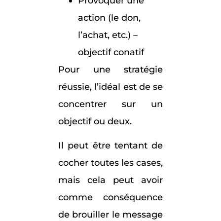
Provoquer une
action (le don,
l’achat, etc.) –
objectif conatif
Pour une stratégie
réussie, l’idéal est de se
concentrer sur un
objectif ou deux.
Il peut être tentant de
cocher toutes les cases,
mais cela peut avoir
comme conséquence
de brouiller le message