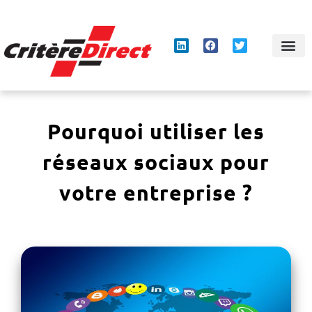
Panneau de gestion des cookies
Pourquoi utiliser les
réseaux sociaux pour
votre entreprise ?