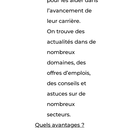
pour les aider dans
l’avancement de
leur carrière.
On trouve des
actualités dans de
nombreux
domaines, des
offres d’emplois,
des conseils et
astuces sur de
nombreux
secteurs.
Quels avantages ?