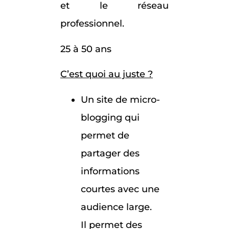
et le réseau
professionnel.
25 à 50 ans
C’est quoi au juste ?
Un site de micro-
blogging qui
permet de
partager des
informations
courtes avec une
audience large.
Il permet des