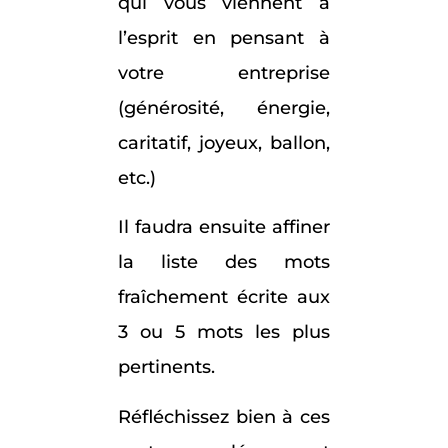
qui vous viennent à
l’esprit en pensant à
votre entreprise
(générosité, énergie,
caritatif, joyeux, ballon,
etc.)
Il faudra ensuite affiner
la liste des mots
fraîchement écrite aux
3 ou 5 mots les plus
pertinents.
Réfléchissez bien à ces