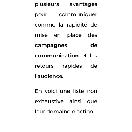
plusieurs avantages
pour communiquer
comme la rapidité de
mise en place des
campagnes de
communication
et les
retours rapides de
l’audience.
En voici une liste non
exhaustive ainsi que
leur domaine d’action.