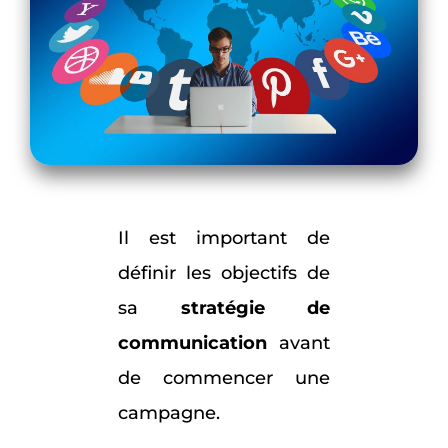
Il est important de
définir les objectifs de
sa
stratégie de
communication
avant
de commencer une
campagne.