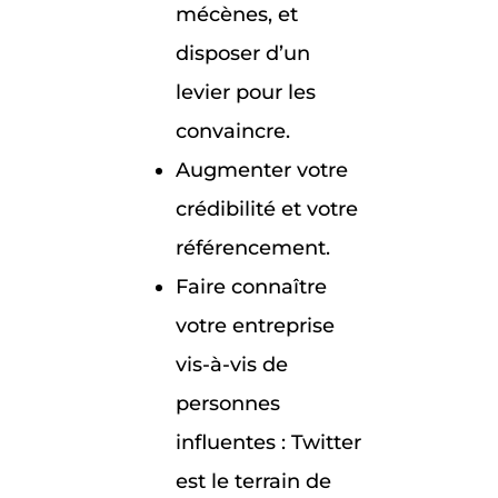
mécènes, et
disposer d’un
levier pour les
convaincre.
Augmenter votre
crédibilité et votre
référencement.
Faire connaître
votre entreprise
vis-à-vis de
personnes
influentes : Twitter
est le terrain de