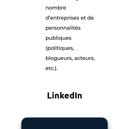
nombre
d’entreprises et de
personnalités
publiques
(politiques,
blogueurs, acteurs,
etc.).
LinkedIn