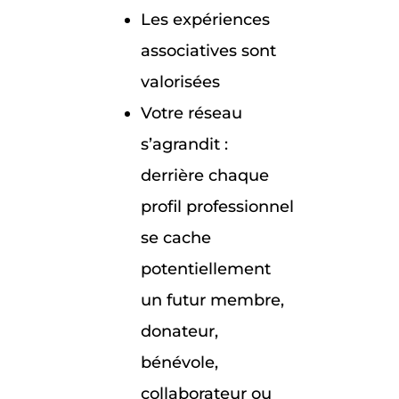
Les expériences
associatives sont
valorisées
Votre réseau
s’agrandit :
derrière chaque
profil professionnel
se cache
potentiellement
un futur membre,
donateur,
bénévole,
collaborateur ou