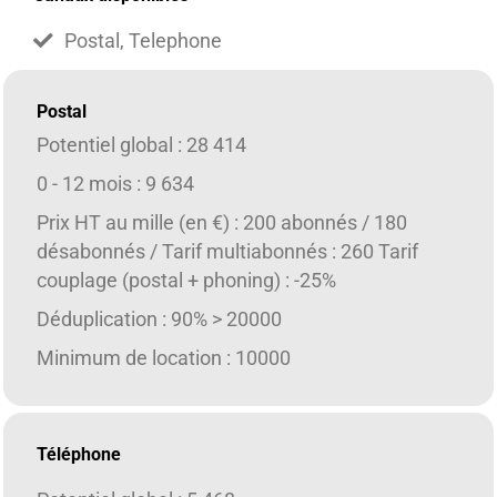
Postal, Telephone
Postal
Potentiel global : 28 414
0 - 12 mois : 9 634
Prix HT au mille (en €) : 200 abonnés / 180
désabonnés / Tarif multiabonnés : 260 Tarif
couplage (postal + phoning) : -25%
Déduplication : 90% > 20000
Minimum de location : 10000
Téléphone