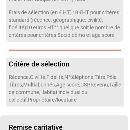
Frais de sélection (en € HT) : 0 €HT pour critères
standard (récence, géographique, civilité,
fidélité)10 euros HT°° quel que soit le nombre de
critères pour critères Socio-démo et âge scoré
Critère de sélection
Récence,Civilité,Fidélité,N°téléphone,Titre,Pôle
Titres,Multiabonnés,Age scoré,CSP,Revenu,Taille
de commune,Habitat individuel ou
collectif,Propriétaire/locataire
Remise caritative