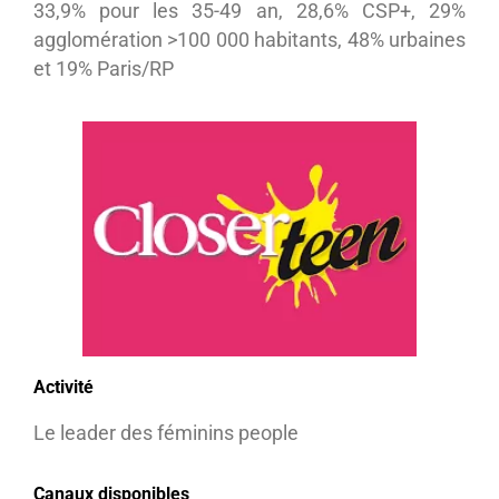
33,9% pour les 35-49 an, 28,6% CSP+, 29%
agglomération >100 000 habitants, 48% urbaines
et 19% Paris/RP
Activité
Le leader des féminins people
Canaux disponibles