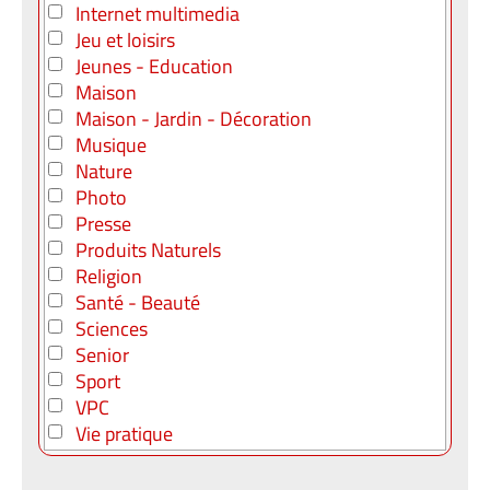
Internet multimedia
Jeu et loisirs
Jeunes - Education
Maison
Maison - Jardin - Décoration
Musique
Nature
Photo
Presse
Produits Naturels
Religion
Santé - Beauté
Sciences
Senior
Sport
VPC
Vie pratique