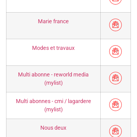
Marie france
Modes et travaux
Multi abonne - reworld media
(mylist)
Multi abonnes - cmi / lagardere
(mylist)
Nous deux