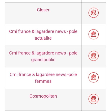
Closer
Cmi france & lagardere news - pole
actualite
Cmi france & lagardere news - pole
grand public
Cmi france & lagardere news -pole
femmes
Cosmopolitan