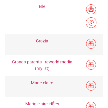
Elle
Grazia
Grands-parents - reworld media
(mylist)
Marie claire
Marie claire idÉes