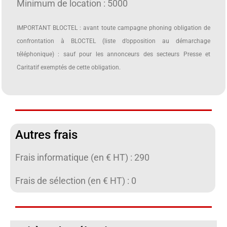
Minimum de location : 5000
IMPORTANT BLOCTEL : avant toute campagne phoning obligation de
confrontation à BLOCTEL (liste d’opposition au démarchage
téléphonique) : sauf pour les annonceurs des secteurs Presse et
Caritatif exemptés de cette obligation.
Autres frais
Frais informatique (en € HT) : 290
Frais de sélection (en € HT) : 0