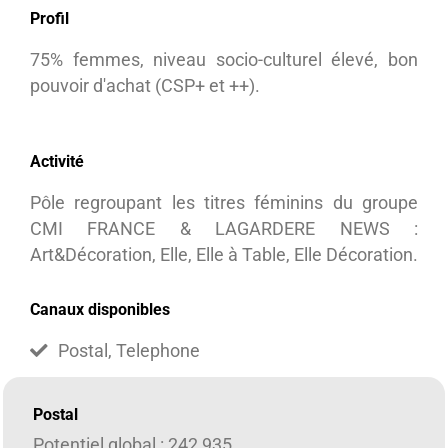
Profil
75% femmes, niveau socio-culturel élevé, bon
pouvoir d'achat (CSP+ et ++).
Activité
Pôle regroupant les titres féminins du groupe
CMI FRANCE & LAGARDERE NEWS :
Art&Décoration, Elle, Elle à Table, Elle Décoration.
Canaux disponibles
Postal, Telephone
Postal
Potentiel global : 242 935