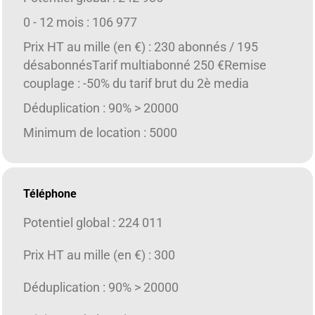
0 - 12 mois : 106 977
Prix HT au mille (en €) : 230 abonnés / 195
désabonnésTarif multiabonné 250 €Remise
couplage : -50% du tarif brut du 2è media
Déduplication : 90% > 20000
Minimum de location : 5000
Téléphone
Potentiel global : 224 011
Prix HT au mille (en €) : 300
Déduplication : 90% > 20000