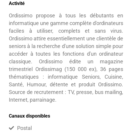
Activité
Ordissimo propose à tous les débutants en
informatique une gamme complète d'ordinateurs
faciles à utiliser, complets et sans virus.
Ordissimo attire essentiellement une clientèle de
seniors à la recherche d'une solution simple pour
accéder à toutes les fonctions d'un ordinateur
classique. Ordissimo édite un magazine
trimestriel Ordissimag (150 000 ex), 36 pages
thématiques : informatique Seniors, Cuisine,
Santé, Humour, détente et produit Ordissimo.
Source de recrutement : TV, presse, bus mailing,
Internet, parrainage.
Canaux disponibles
Postal