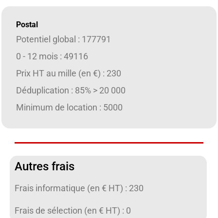
Postal
Potentiel global : 177791
0 - 12 mois : 49116
Prix HT au mille (en €) : 230
Déduplication : 85% > 20 000
Minimum de location : 5000
Autres frais
Frais informatique (en € HT) : 230
Frais de sélection (en € HT) : 0