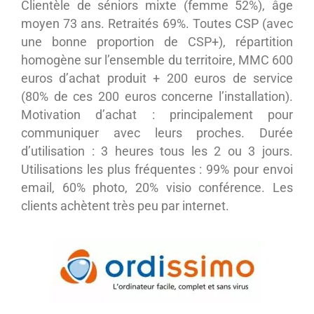
Clientèle de séniors mixte (femme 52%), âge
moyen 73 ans. Retraités 69%. Toutes CSP (avec
une bonne proportion de CSP+), répartition
homogène sur l’ensemble du territoire, MMC 600
euros d’achat produit + 200 euros de service
(80% de ces 200 euros concerne l’installation).
Motivation d’achat : principalement pour
communiquer avec leurs proches. Durée
d’utilisation : 3 heures tous les 2 ou 3 jours.
Utilisations les plus fréquentes : 99% pour envoi
email, 60% photo, 20% visio conférence. Les
clients achètent très peu par internet.