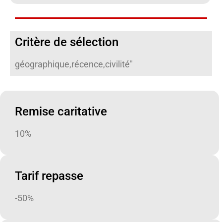
Critère de sélection
géographique,récence,civilité"
Remise caritative
10%
Tarif repasse
-50%