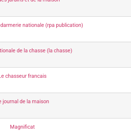
ndarmerie nationale (rpa publication)
tionale de la chasse (la chasse)
Le chasseur francais
e journal de la maison
Magnificat