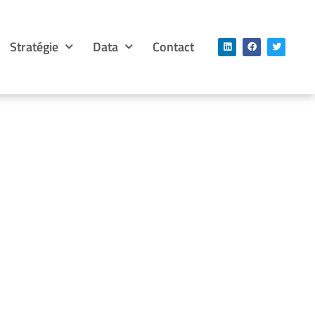
Stratégie
Data
Contact