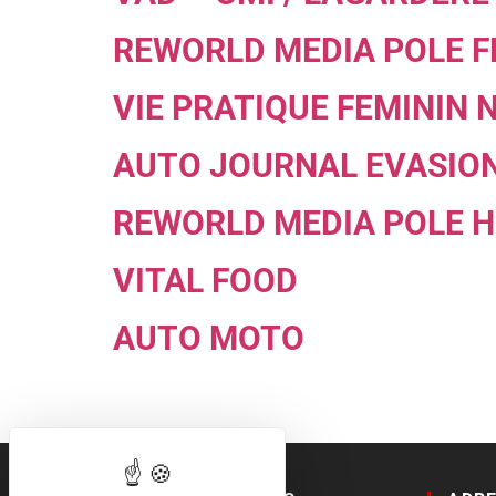
REWORLD MEDIA POLE 
VIE PRATIQUE FEMININ 
AUTO JOURNAL EVASION
REWORLD MEDIA POLE 
VITAL FOOD
AUTO MOTO