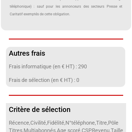
téléphonique) : sauf pour les annonceurs des secteurs Presse et
Caritatif exemptés de cette obligation.
Autres frais
Frais informatique (en € HT) : 290
Frais de sélection (en € HT) : 0
Critère de sélection
Récence,Civilité,Fidélité,N°téléphone,Titre,Pôle
Titres,Multiabonnés,Age scoré,CSP,Revenu,Taille