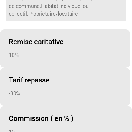
de commune,Habitat individuel ou
collectif,Propriétaire/locataire
Remise caritative
10%
Tarif repasse
-30%
Commission ( en % )
15