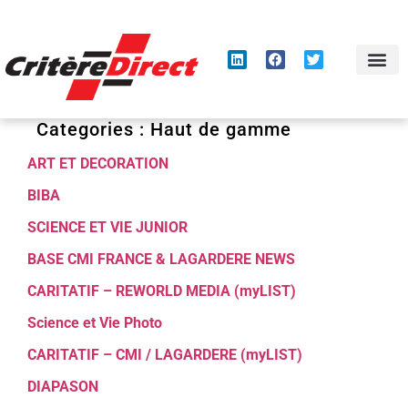
Panneau de gestion des cookies
Categories :
Haut de gamme
ART ET DECORATION
BIBA
SCIENCE ET VIE JUNIOR
BASE CMI FRANCE & LAGARDERE NEWS
CARITATIF – REWORLD MEDIA (myLIST)
Science et Vie Photo
CARITATIF – CMI / LAGARDERE (myLIST)
DIAPASON