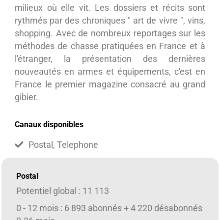
milieux où elle vit. Les dossiers et récits sont
rythmés par des chroniques " art de vivre ", vins,
shopping. Avec de nombreux reportages sur les
méthodes de chasse pratiquées en France et à
l'étranger, la présentation des dernières
nouveautés en armes et équipements, c'est en
France le premier magazine consacré au grand
gibier.
Canaux disponibles
Postal, Telephone
Postal
Potentiel global : 11 113
0 - 12 mois : 6 893 abonnés + 4 220 désabonnés