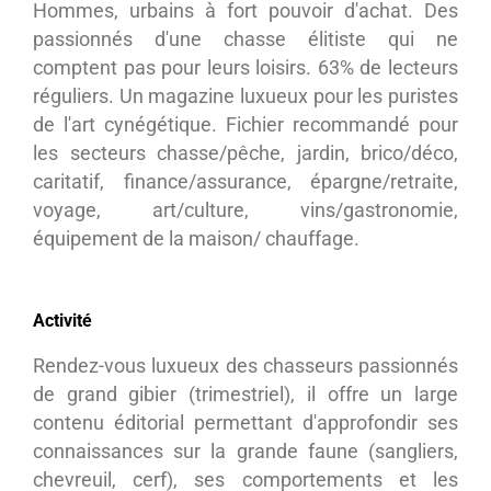
Hommes, urbains à fort pouvoir d'achat. Des
passionnés d'une chasse élitiste qui ne
comptent pas pour leurs loisirs. 63% de lecteurs
réguliers. Un magazine luxueux pour les puristes
de l'art cynégétique. Fichier recommandé pour
les secteurs chasse/pêche, jardin, brico/déco,
caritatif, finance/assurance, épargne/retraite,
voyage, art/culture, vins/gastronomie,
équipement de la maison/ chauffage.
Activité
Rendez-vous luxueux des chasseurs passionnés
de grand gibier (trimestriel), il offre un large
contenu éditorial permettant d'approfondir ses
connaissances sur la grande faune (sangliers,
chevreuil, cerf), ses comportements et les