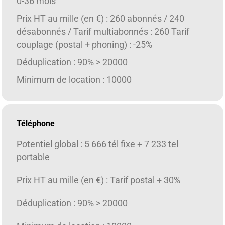
0-36 mois
Prix HT au mille (en €) : 260 abonnés / 240
désabonnés / Tarif multiabonnés : 260 Tarif
couplage (postal + phoning) : -25%
Déduplication : 90% > 20000
Minimum de location : 10000
Téléphone
Potentiel global : 5 666 tél fixe + 7 233 tel
portable
Prix HT au mille (en €) : Tarif postal + 30%
Déduplication : 90% > 20000