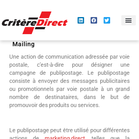
Panneau de gestion des cookies
Mailing
Une action de communication adressée par voie
postale, c’est-à-dire pour désigner une
campagne de publipostage. Le publipostage
consiste à envoyer des messages publicitaires
ou promotionnels par voie postale à un grand
nombre de destinataires, dans le but de
promouvoir des produits ou services.
Le publipostage peut être utilisé pour différentes
actions de
marketing direct
, telles que la