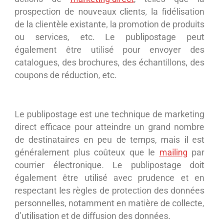
prospection de nouveaux clients, la fidélisation
de la clientèle existante, la promotion de produits
ou services, etc. Le publipostage peut
également être utilisé pour envoyer des
catalogues, des brochures, des échantillons, des
coupons de réduction, etc.
Le publipostage est une technique de marketing
direct efficace pour atteindre un grand nombre
de destinataires en peu de temps, mais il est
généralement plus coûteux que le
mailing
par
courrier électronique. Le publipostage doit
également être utilisé avec prudence et en
respectant les règles de protection des données
personnelles, notamment en matière de collecte,
d’utilisation et de diffusion des données.