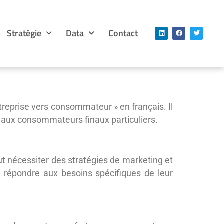
Stratégie
Data
Contact
ntreprise vers consommateur » en français. Il
t aux consommateurs finaux particuliers.
ut nécessiter des stratégies de marketing et
 répondre aux besoins spécifiques de leur