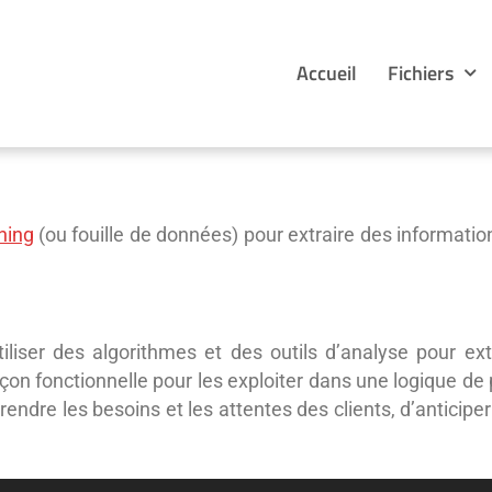
Accueil
Fichiers
ning
(ou fouille de données) pour extraire des informatio
iliser des algorithmes et des outils d’analyse pour ext
çon fonctionnelle pour les exploiter dans une logique de 
dre les besoins et les attentes des clients, d’anticipe