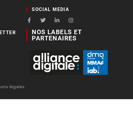
SOCIAL MEDIA
NOS LABELS ET
ETTER
PARTENAIRES
ons légales