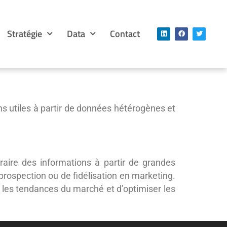
Stratégie
Data
Contact
ns utiles à partir de données hétérogènes et
raire des informations à partir de grandes
prospection ou de fidélisation en marketing.
r les tendances du marché et d’optimiser les