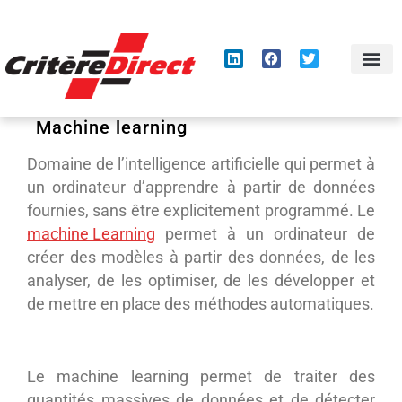
Panneau de gestion des cookies
Machine learning
Domaine de l’intelligence artificielle qui permet à
un ordinateur d’apprendre à partir de données
fournies, sans être explicitement programmé. Le
machine Learning
permet à un ordinateur de
créer des modèles à partir des données, de les
analyser, de les optimiser, de les développer et
de mettre en place des méthodes automatiques.
Le machine learning permet de traiter des
quantités massives de données et de détecter