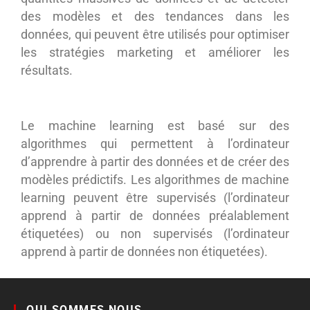
des modèles et des tendances dans les
données, qui peuvent être utilisés pour optimiser
les stratégies marketing et améliorer les
résultats.
Le machine learning est basé sur des
algorithmes qui permettent à l’ordinateur
d’apprendre à partir des données et de créer des
modèles prédictifs. Les algorithmes de machine
learning peuvent être supervisés (l’ordinateur
apprend à partir de données préalablement
étiquetées) ou non supervisés (l’ordinateur
apprend à partir de données non étiquetées).
QUI SOMMES NOUS