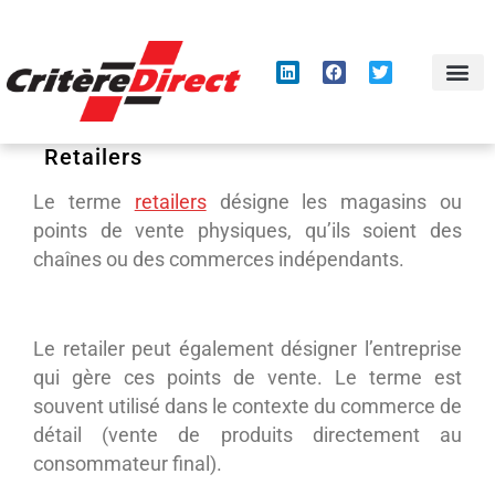
Panneau de gestion des cookies
Retailers
Le terme
retailers
désigne les magasins ou
points de vente physiques, qu’ils soient des
chaînes ou des commerces indépendants.
Le retailer peut également désigner l’entreprise
qui gère ces points de vente. Le terme est
souvent utilisé dans le contexte du commerce de
détail (vente de produits directement au
consommateur final).