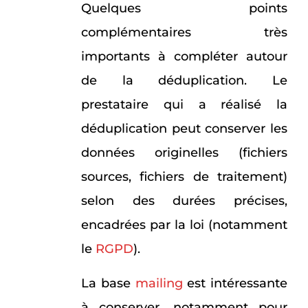
Quelques points
complémentaires très
importants à compléter autour
de la déduplication. Le
prestataire qui a réalisé la
déduplication peut conserver les
données originelles (fichiers
sources, fichiers de traitement)
selon des durées précises,
encadrées par la loi (notamment
le
RGPD
).
La base
mailing
est intéressante
à conserver, notamment pour