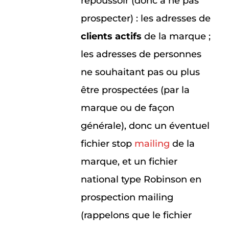
repoussoir (donc à ne pas
prospecter) : les adresses de
clients actifs
de la marque ;
les adresses de personnes
ne souhaitant pas ou plus
être prospectées (par la
marque ou de façon
générale), donc un éventuel
fichier stop
mailing
de la
marque, et un fichier
national type Robinson en
prospection mailing
(rappelons que le fichier