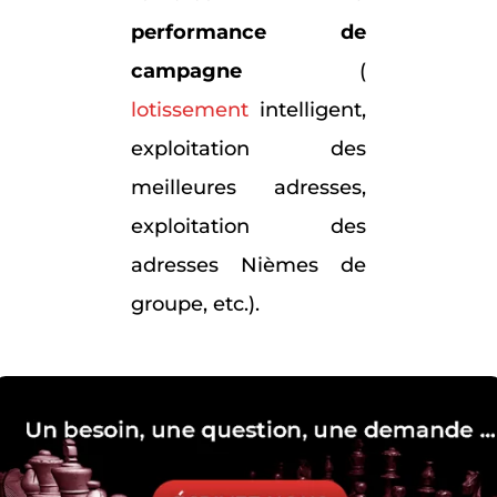
performance de
campagne
(
lotissement
intelligent,
exploitation des
meilleures adresses,
exploitation des
adresses Nièmes de
groupe, etc.).