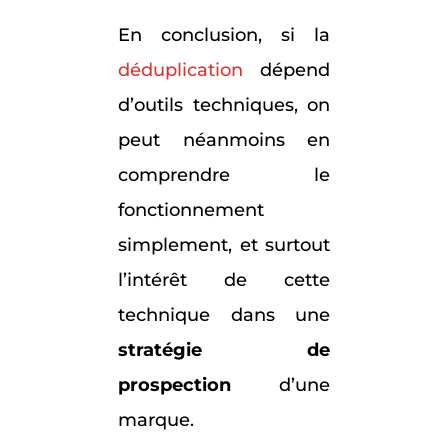
En conclusion, si la
déduplication
dépend
d’outils techniques, on
peut néanmoins en
comprendre le
fonctionnement
simplement, et surtout
l’intérêt de cette
technique dans une
stratégie de
prospection
d’une
marque.