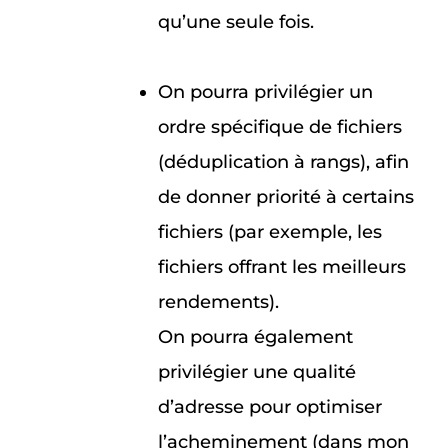
qu’une seule fois.
On pourra privilégier un
ordre spécifique de fichiers
(déduplication à rangs), afin
de donner priorité à certains
fichiers (par exemple, les
fichiers offrant les meilleurs
rendements).
On pourra également
privilégier une qualité
d’adresse pour optimiser
l’acheminement (dans mon