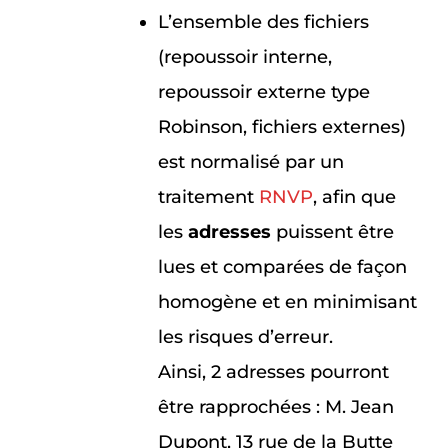
L’ensemble des fichiers
(repoussoir interne,
repoussoir externe type
Robinson, fichiers externes)
est normalisé par un
traitement
RNVP
, afin que
les
adresses
puissent être
lues et comparées de façon
homogène et en minimisant
les risques d’erreur.
Ainsi, 2 adresses pourront
être rapprochées : M. Jean
Dupont, 13 rue de la Butte