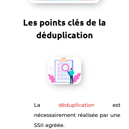
Les points clés de la
déduplication
La
déduplication
est
nécessairement réalisée par une
SSII agréée.