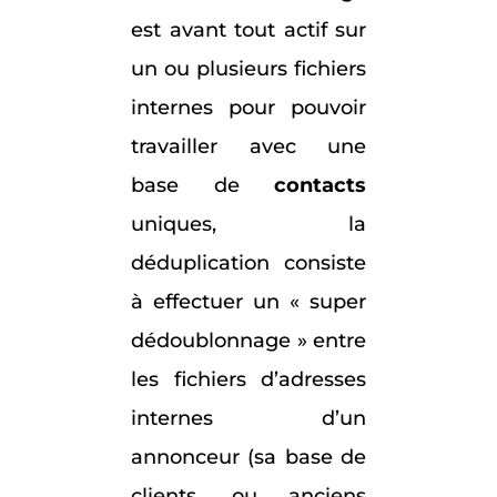
est avant tout actif sur
un ou plusieurs fichiers
internes pour pouvoir
travailler avec une
base de
contacts
uniques, la
déduplication consiste
à effectuer un « super
dédoublonnage » entre
les fichiers d’adresses
internes d’un
annonceur (sa base de
clients, ou anciens