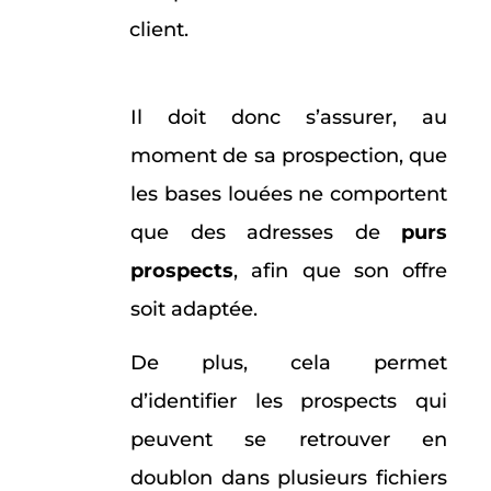
client.
Il doit donc s’assurer, au
moment de sa prospection, que
les bases louées ne comportent
que des adresses de
purs
prospects
, afin que son offre
soit adaptée.
De plus, cela permet
d’identifier les prospects qui
peuvent se retrouver en
doublon dans plusieurs fichiers