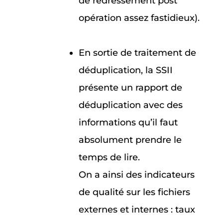
de redressement post
opération assez fastidieux).
En sortie de traitement de
déduplication, la SSII
présente un rapport de
déduplication avec des
informations qu’il faut
absolument prendre le
temps de lire.
On a ainsi des indicateurs
de qualité sur les fichiers
externes et internes : taux