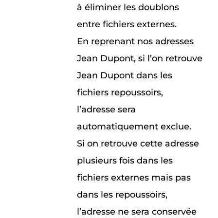
à éliminer les doublons
entre fichiers externes.
En reprenant nos adresses
Jean Dupont, si l’on retrouve
Jean Dupont dans les
fichiers repoussoirs,
l’adresse sera
automatiquement exclue.
Si on retrouve cette adresse
plusieurs fois dans les
fichiers externes mais pas
dans les repoussoirs,
l’adresse ne sera conservée