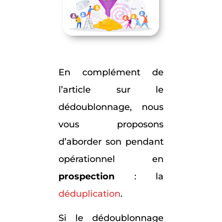
En complément de
l’article sur le
dédoublonnage, nous
vous proposons
d’aborder son pendant
opérationnel en
prospection
: la
déduplication
.
Si le dédoublonnage