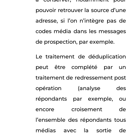
pouvoir retrouver la source d’une
adresse, si l’on n’intègre pas de
codes média dans les messages
de prospection, par exemple.
Le traitement de déduplication
peut être complété par un
traitement de redressement post
opération (analyse des
répondants par exemple, ou
encore croisement de
l’ensemble des répondants tous
médias avec la sortie de