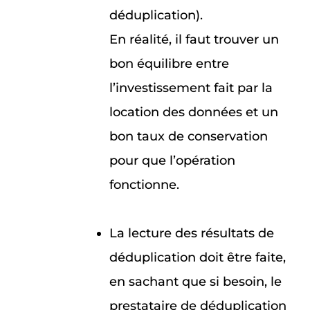
déduplication).
En réalité, il faut trouver un
bon équilibre entre
l’investissement fait par la
location des données et un
bon taux de conservation
pour que l’opération
fonctionne.
La lecture des résultats de
déduplication doit être faite,
en sachant que si besoin, le
prestataire de déduplication