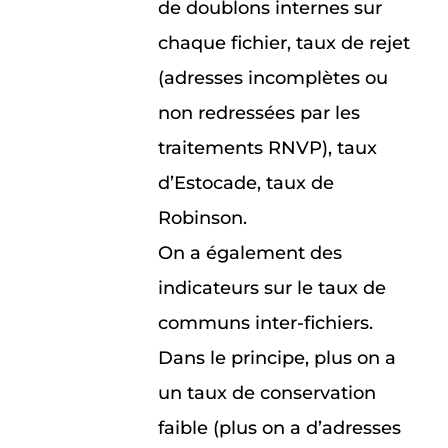
de doublons internes sur
chaque fichier, taux de rejet
(adresses incomplètes ou
non redressées par les
traitements RNVP), taux
d’Estocade, taux de
Robinson.
On a également des
indicateurs sur le taux de
communs inter-fichiers.
Dans le principe, plus on a
un taux de conservation
faible (plus on a d’adresses