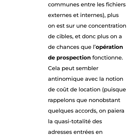
communes entre les fichiers
externes et internes), plus
on est sur une concentration
de cibles, et donc plus on a
de chances que l’
opération
de prospection
fonctionne.
Cela peut sembler
antinomique avec la notion
de coût de location (puisque
rappelons que nonobstant
quelques accords, on paiera
la quasi-totalité des
adresses entrées en