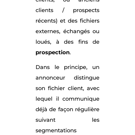
clients / prospects
récents) et des fichiers
externes, échangés ou
loués, à des fins de
prospection
.
Dans le principe, un
annonceur distingue
son fichier client, avec
lequel il communique
déjà de façon régulière
suivant les
segmentations