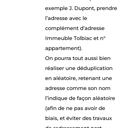
exemple J. Dupont, prendre
l’adresse avec le
complément d’adresse
Immeuble Tolbiac et n°
appartement).
On pourra tout aussi bien
réaliser une déduplication
en aléatoire, retenant une
adresse comme son nom
l’indique de façon aléatoire
(afin de ne pas avoir de
biais, et éviter des travaux