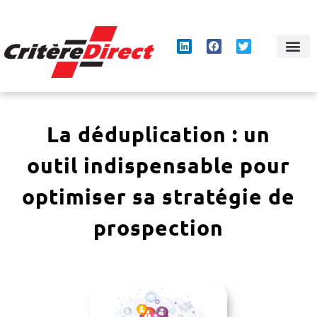
Panneau de gestion des cookies
La déduplication : un
outil indispensable pour
optimiser sa stratégie de
prospection