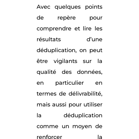
Avec quelques points
de repère pour
comprendre et lire les
résultats d’une
déduplication, on peut
être vigilants sur la
qualité des données,
en particulier en
termes de délivrabilité,
mais aussi pour utiliser
la déduplication
comme un moyen de
renforcer la