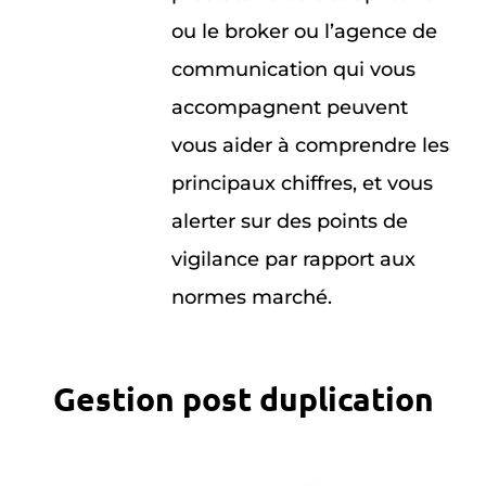
ou le broker ou l’agence de
communication qui vous
accompagnent peuvent
vous aider à comprendre les
principaux chiffres, et vous
alerter sur des points de
vigilance par rapport aux
normes marché.
Gestion post duplication