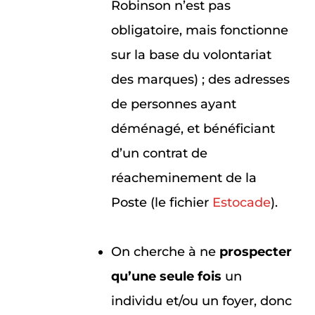
Robinson n’est pas
obligatoire, mais fonctionne
sur la base du volontariat
des marques) ; des adresses
de personnes ayant
déménagé, et bénéficiant
d’un contrat de
réacheminement de la
Poste (le fichier
Estocade
).
On cherche à ne
prospecter
qu’une seule fois
un
individu et/ou un foyer, donc