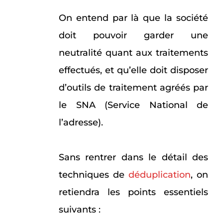
On entend par là que la société
doit pouvoir garder une
neutralité quant aux traitements
effectués, et qu’elle doit disposer
d’outils de traitement agréés par
le SNA (Service National de
l’adresse).
Sans rentrer dans le détail des
techniques de
déduplication
, on
retiendra les points essentiels
suivants :