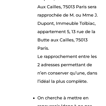
Aux Cailles, 75013 Paris sera
rapprochée de M. ou Mme J.
Dupont, Immeuble Tolbiac,
appartement 5, 13 rue de la
Butte aux Cailles, 75013
Paris.
Le rapprochement entre les
2 adresses permettant de
n’en conserver qu’une, dans
l’idéal la plus complète.
On cherche à mettre en