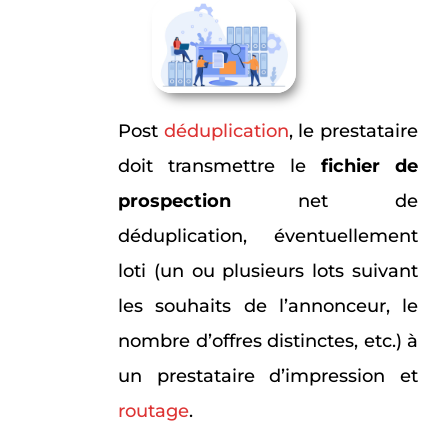
Post
déduplication
, le prestataire
doit transmettre le
fichier de
prospection
net de
déduplication, éventuellement
loti (un ou plusieurs lots suivant
les souhaits de l’annonceur, le
nombre d’offres distinctes, etc.) à
un prestataire d’impression et
routage
.