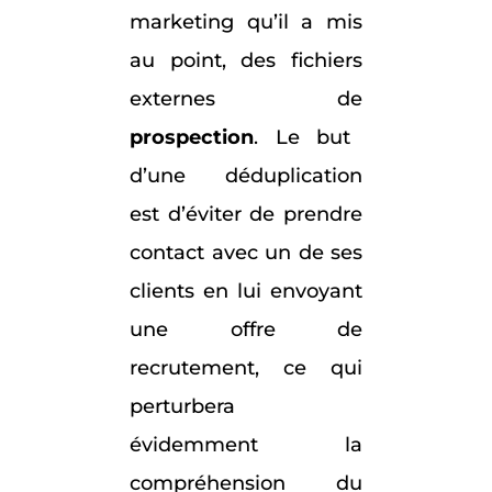
marketing qu’il a mis
au point, des fichiers
externes de
prospection
. Le but
d’une déduplication
est d’éviter de prendre
contact avec un de ses
clients en lui envoyant
une offre de
recrutement, ce qui
perturbera
évidemment la
compréhension du