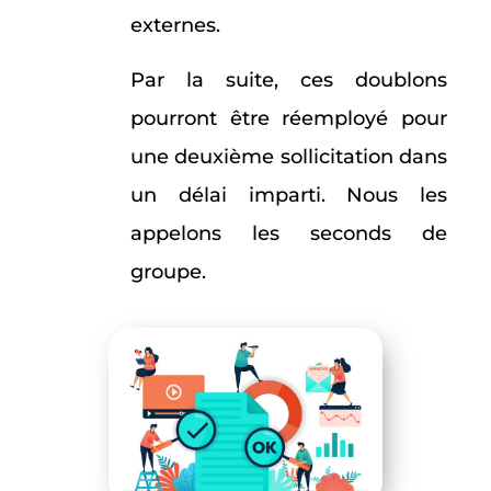
externes.
Par la suite, ces doublons
pourront être réemployé pour
une deuxième sollicitation dans
un délai imparti. Nous les
appelons les seconds de
groupe.