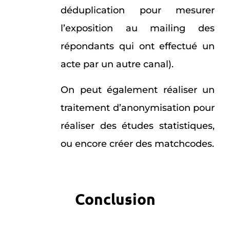
déduplication pour mesurer
l’exposition au mailing des
répondants qui ont effectué un
acte par un autre canal).
On peut également réaliser un
traitement d’anonymisation pour
réaliser des études statistiques,
ou encore créer des matchcodes.
Conclusion