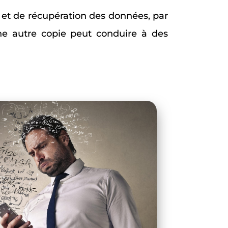
n et de récupération des données, par
ne autre copie peut conduire à des