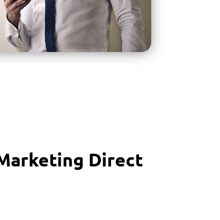
Marketing Direct