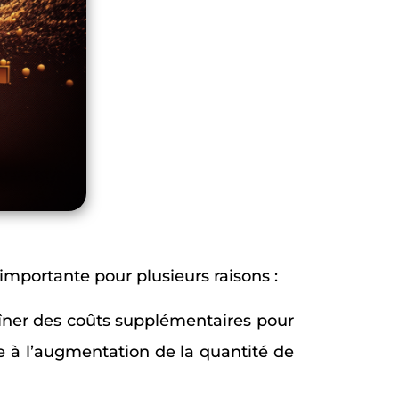
importante pour plusieurs raisons :
aîner des coûts supplémentaires pour
ce à l’augmentation de la quantité de