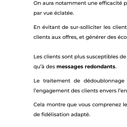
On aura notamment une efficacité p
par vue éclatée.
En évitant de sur-solliciter les clie
clients aux offres, et générer des éc
Les clients sont plus susceptibles 
qu’à des
messages redondants
.
Le traitement de dédoublonnage p
l’engagement des clients envers l’en
Cela montre que vous comprenez les 
de fidélisation adapté.