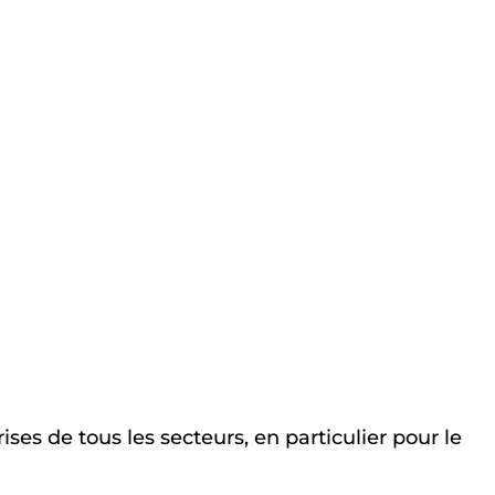
ises de tous les secteurs, en particulier pour le