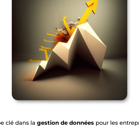
e clé dans la
gestion de données
pour les entrepr