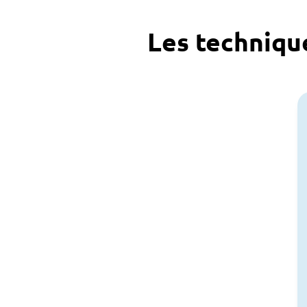
Les techniq