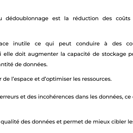
u dédoublonnage est la réduction des coûts
ace inutile ce qui peut conduire à des co
si elle doit augmenter la capacité de stockage p
antité de données.
de l’espace et d’optimiser les ressources.
rreurs et des incohérences dans les données, ce qu
ualité des données et permet de mieux cibler le