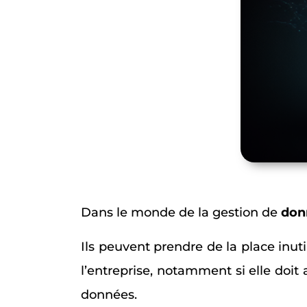
Dans le monde de la gestion de
don
Ils peuvent prendre de la place inu
l’entreprise, notamment si elle doit
données.