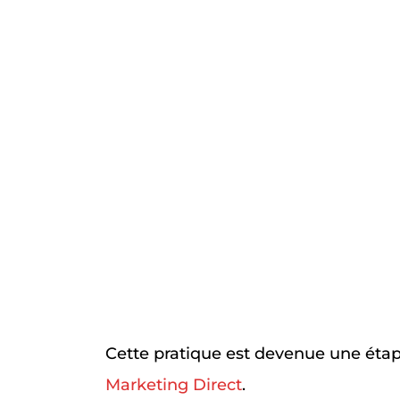
Cette pratique est devenue une étap
Marketing Direct
.