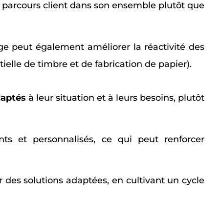
 parcours client dans son ensemble plutôt que
ge peut également améliorer la réactivité des
elle de timbre et de fabrication de papier).
aptés
à leur situation et à leurs besoins, plutôt
s et personnalisés, ce qui peut renforcer
 des solutions adaptées, en cultivant un cycle