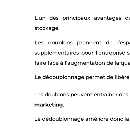
L’un des principaux avantages d
stockage.
Les doublons prennent de l’esp
supplémentaires pour l’entreprise 
faire face à l’augmentation de la qu
Le dédoublonnage permet de libérer 
Les doublons peuvent entraîner des e
marketing
.
Le dédoublonnage améliore donc la q