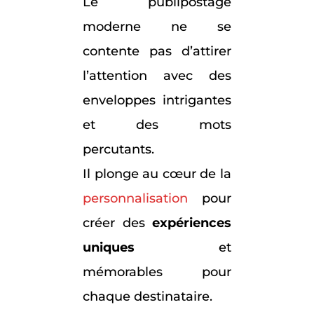
Le publipostage
moderne ne se
contente pas d’attirer
l’attention avec des
enveloppes intrigantes
et des mots
percutants.
Il plonge au cœur de la
personnalisation
pour
créer des
expériences
uniques
et
mémorables pour
chaque destinataire.