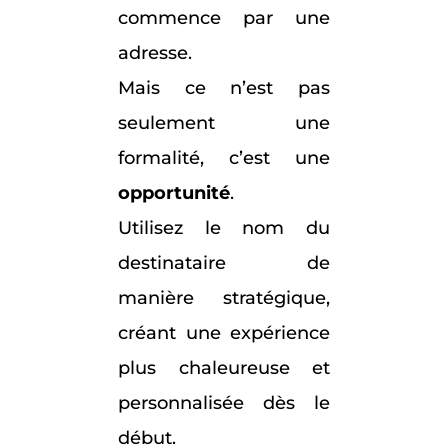
commence par une
adresse.
Mais ce n’est pas
seulement une
formalité, c’est une
opportunité
.
Utilisez le nom du
destinataire de
manière stratégique,
créant une expérience
plus chaleureuse et
personnalisée dès le
début.