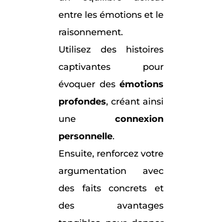
entre les émotions et le
raisonnement.
Utilisez des histoires
captivantes pour
évoquer des
émotions
profondes
, créant ainsi
une
connexion
personnelle
.
Ensuite, renforcez votre
argumentation avec
des faits concrets et
des avantages