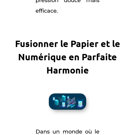
pression douce mais
efficace.
Fusionner le Papier et le
Numérique en Parfaite
Harmonie
Dans un monde où le