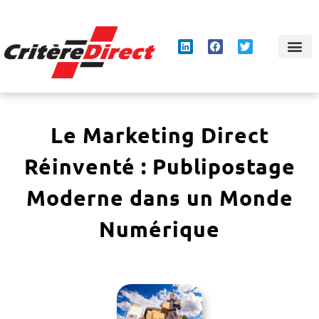
Panneau de gestion des cookies
Le Marketing Direct
Réinventé : Publipostage
Moderne dans un Monde
Numérique