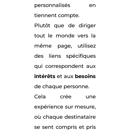
personnalisés en
tiennent compte.
Plutôt que de diriger
tout le monde vers la
même page, utilisez
des liens spécifiques
qui correspondent aux
intérêts
et aux
besoins
de chaque personne.
Cela crée une
expérience sur mesure,
où chaque destinataire
se sent compris et pris