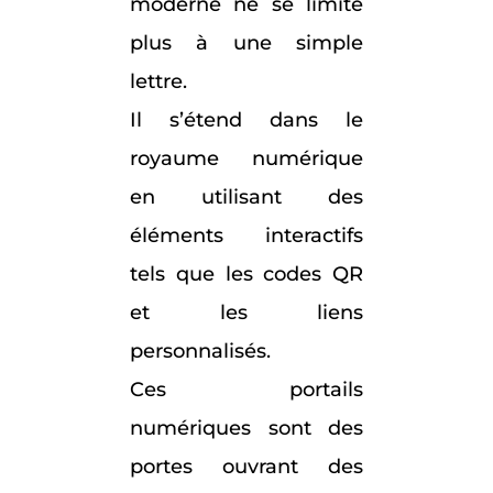
moderne ne se limite
plus à une simple
lettre.
Il s’étend dans le
royaume numérique
en utilisant des
éléments interactifs
tels que les codes QR
et les liens
personnalisés.
Ces portails
numériques sont des
portes ouvrant des