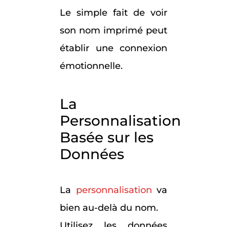
Le simple fait de voir
son nom imprimé peut
établir une connexion
émotionnelle.
La
Personnalisation
Basée sur les
Données
La
personnalisation
va
bien au-delà du nom.
Utilisez les données