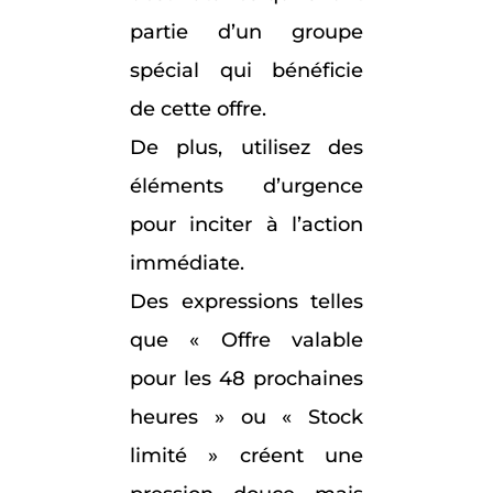
partie d’un groupe
spécial qui bénéficie
de cette offre.
De plus, utilisez des
éléments d’urgence
pour inciter à l’action
immédiate.
Des expressions telles
que « Offre valable
pour les 48 prochaines
heures » ou « Stock
limité » créent une