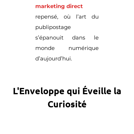
marketing direct
repensé, où l’art du
publipostage
s’épanouit dans le
monde numérique
d’aujourd’hui.
L'Enveloppe qui Éveille la
Curiosité