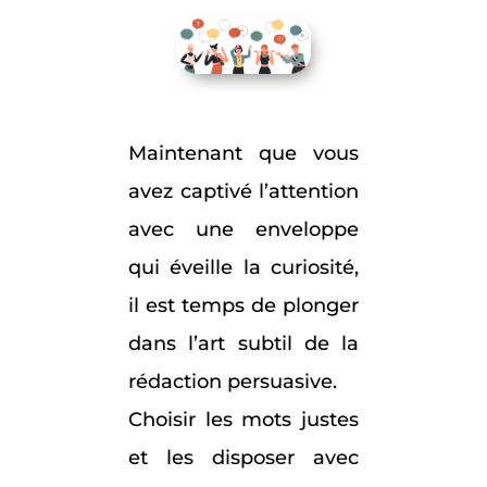
Maintenant que vous
avez captivé l’attention
avec une enveloppe
qui éveille la curiosité,
il est temps de plonger
dans l’art subtil de la
rédaction persuasive.
Choisir les mots justes
et les disposer avec