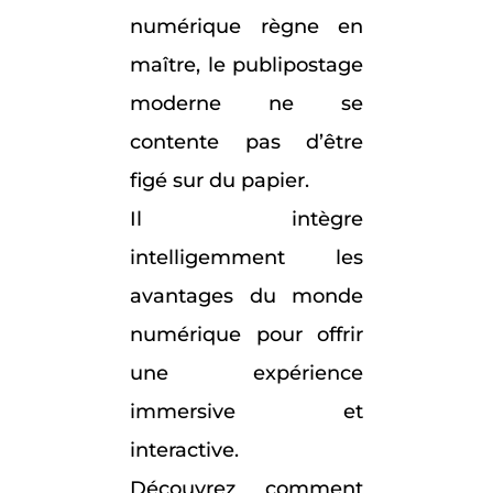
numérique règne en
maître, le publipostage
moderne ne se
contente pas d’être
figé sur du papier.
Il intègre
intelligemment les
avantages du monde
numérique pour offrir
une expérience
immersive et
interactive.
Découvrez comment