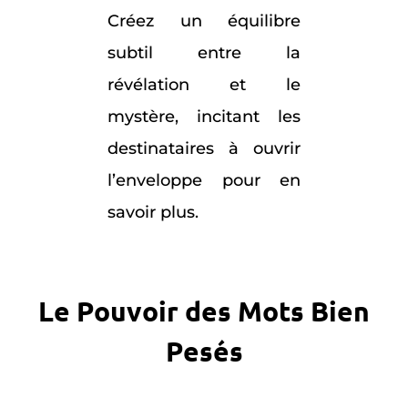
Créez un équilibre
subtil entre la
révélation et le
mystère, incitant les
destinataires à ouvrir
l’enveloppe pour en
savoir plus.
Le Pouvoir des Mots Bien
Pesés