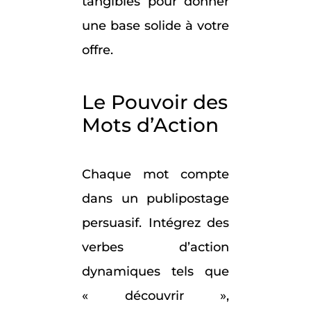
tangibles pour donner
une base solide à votre
offre.
Le Pouvoir des
Mots d’Action
Chaque mot compte
dans un publipostage
persuasif. Intégrez des
verbes d’action
dynamiques tels que
« découvrir »,