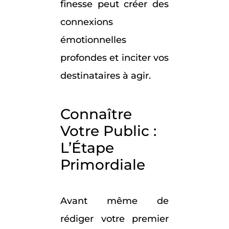
finesse peut créer des
connexions
émotionnelles
profondes et inciter vos
destinataires à agir.
Connaître
Votre Public :
L’Étape
Primordiale
Avant même de
rédiger votre premier