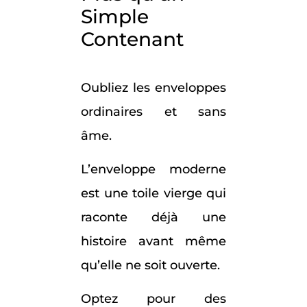
Simple
Contenant
Oubliez les enveloppes
ordinaires et sans
âme.
L’enveloppe moderne
est une toile vierge qui
raconte déjà une
histoire avant même
qu’elle ne soit ouverte.
Optez pour des