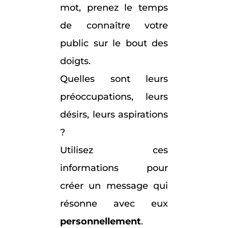
mot, prenez le temps
de connaître votre
public sur le bout des
doigts.
Quelles sont leurs
préoccupations, leurs
désirs, leurs aspirations
?
Utilisez ces
informations pour
créer un message qui
résonne avec eux
personnellement
.