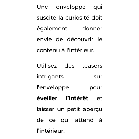
Une enveloppe qui
suscite la curiosité doit
également donner
envie de découvrir le
contenu à l’intérieur.
Utilisez des teasers
intrigants sur
l’enveloppe pour
éveiller l’intérêt
et
laisser un petit aperçu
de ce qui attend à
l’intérieur.