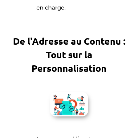
en charge.
De l'Adresse au Contenu :
Tout sur la
Personnalisation