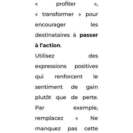
« profiter »,
« transformer » pour
encourager les
destinataires à
passer
à l’action
.
Utilisez des
expressions positives
qui renforcent le
sentiment de gain
plutôt que de perte.
Par exemple,
remplacez « Ne
manquez pas cette