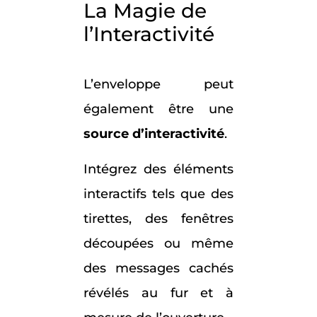
La Magie de
l’Interactivité
L’enveloppe peut
également être une
source d’interactivité
.
Intégrez des éléments
interactifs tels que des
tirettes, des fenêtres
découpées ou même
des messages cachés
révélés au fur et à