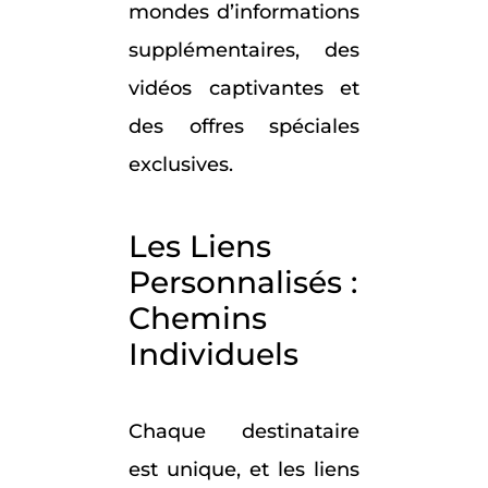
mondes d’informations
supplémentaires, des
vidéos captivantes et
des offres spéciales
exclusives.
Les Liens
Personnalisés :
Chemins
Individuels
Chaque destinataire
est unique, et les liens