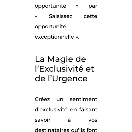
opportunité » par
« Saisissez cette
opportunité
exceptionnelle ».
La Magie de
l’Exclusivité et
de l’Urgence
Créez un sentiment
d’exclusivité en faisant
savoir à vos
destinataires qu’ils font