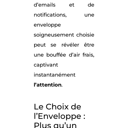
d’emails et de
notifications, une
enveloppe
soigneusement choisie
peut se révéler être
une bouffée d’air frais,
captivant
instantanément
l’attention
.
Le Choix de
l’Enveloppe :
Plus qu’un