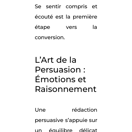
Se sentir compris et
écouté est la première
étape vers la
conversion.
L’Art de la
Persuasion :
Émotions et
Raisonnement
Une rédaction
persuasive s’appuie sur
un équilibre délicat