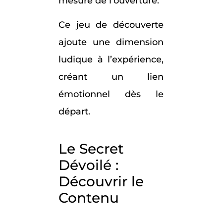
mesure de l’ouverture.
Ce jeu de découverte
ajoute une dimension
ludique à l’expérience,
créant un lien
émotionnel dès le
départ.
Le Secret
Dévoilé :
Découvrir le
Contenu