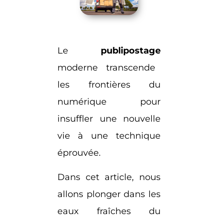
Le
publipostage
moderne transcende
les frontières du
numérique pour
insuffler une nouvelle
vie à une technique
éprouvée.
Dans cet article, nous
allons plonger dans les
eaux fraîches du