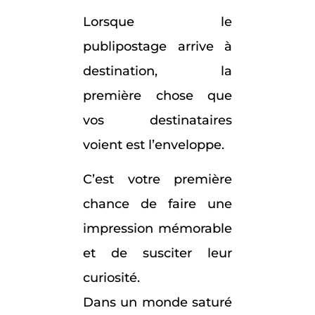
Lorsque le
publipostage arrive à
destination, la
première chose que
vos destinataires
voient est l’enveloppe.
C’est votre première
chance de faire une
impression mémorable
et de susciter leur
curiosité.
Dans un monde saturé