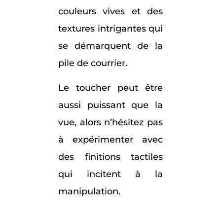
couleurs vives et des
textures intrigantes qui
se démarquent de la
pile de courrier.
Le toucher peut être
aussi puissant que la
vue, alors n’hésitez pas
à expérimenter avec
des finitions tactiles
qui incitent à la
manipulation.