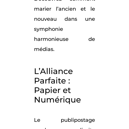
marier l’ancien et le
nouveau dans une
symphonie
harmonieuse de
médias.
L’Alliance
Parfaite :
Papier et
Numérique
Le publipostage