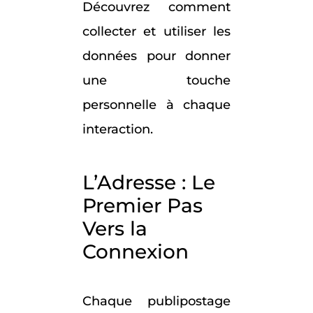
Découvrez comment
collecter et utiliser les
données pour donner
une touche
personnelle à chaque
interaction.
L’Adresse : Le
Premier Pas
Vers la
Connexion
Chaque publipostage