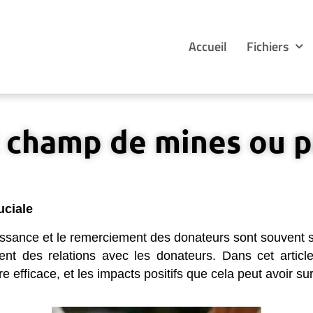
Accueil
Fichiers
 : champ de mines ou 
uciale
issance et le remerciement des donateurs sont souvent 
ent des relations avec les donateurs. Dans cet article
 efficace, et les impacts positifs que cela peut avoir s