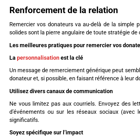
Renforcement de la relation
Remercier vos donateurs va au-delà de la simple pol
solides sont la pierre angulaire de toute stratégie de 
Les meilleures pratiques pour remercier vos donat
La
personnalisation
est la clé
Un message de remerciement générique peut sembler
donateur et, si possible, en faisant référence à leur
Utilisez divers canaux de communication
Ne vous limitez pas aux courriels. Envoyez des l
d’événements ou sur les réseaux sociaux (avec l
significatifs.
Soyez spécifique sur l’impact