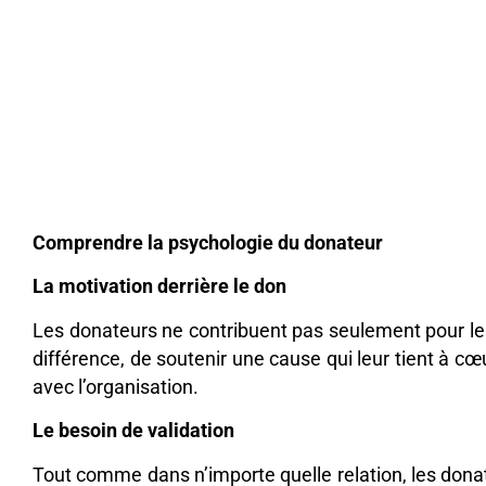
Comprendre la psychologie du donateur
La motivation derrière le don
Les donateurs ne contribuent pas seulement pour le
différence, de soutenir une cause qui leur tient à c
avec l’organisation.
Le besoin de validation
Tout comme dans n’importe quelle relation, les donat