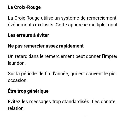
La Croix-Rouge
La Croix-Rouge utilise un système de remerciement en 
événements exclusifs. Cette approche multiple montr
Les erreurs à éviter
Ne pas remercier assez rapidement
Un retard dans le remerciement peut donner l’impres
leur don.
Sur la période de fin d’année, qui est souvent le pic
occasion.
Être trop générique
Évitez les messages trop standardisés. Les donateu
relation.