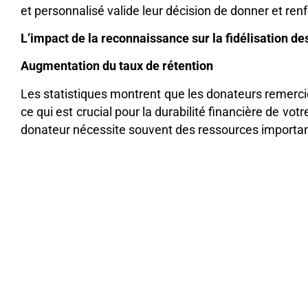
et personnalisé valide leur décision de donner et re
L’impact de la reconnaissance sur la fidélisation d
Augmentation du taux de rétention
Les statistiques montrent que les donateurs remerci
ce qui est crucial pour la durabilité financière de v
donateur nécessite souvent des ressources importan