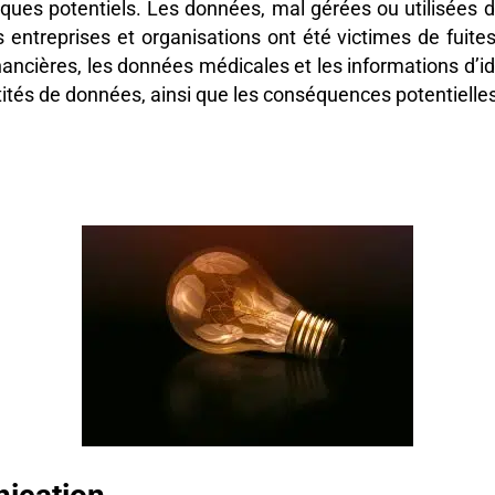
ques potentiels. Les données, mal gérées ou utilisées 
entreprises et organisations ont été victimes de fuit
nancières, les données médicales et les informations d’id
ités de données, ainsi que les conséquences potentielles