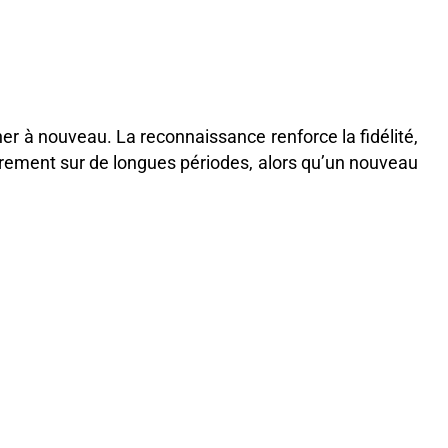
r à nouveau. La reconnaissance renforce la fidélité,
lièrement sur de longues périodes, alors qu’un nouveau