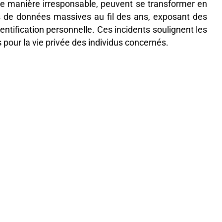
de manière irresponsable, peuvent se transformer en
es de données massives au fil des ans, exposant des
entification personnelle. Ces incidents soulignent les
 pour la vie privée des individus concernés.