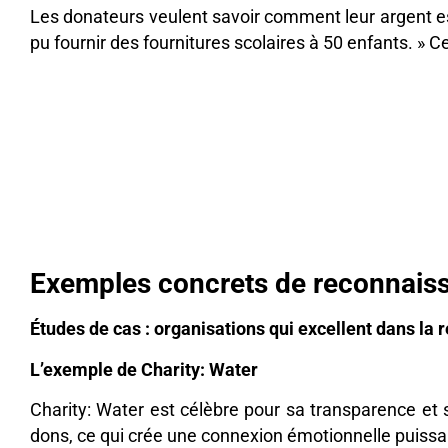
Les donateurs veulent savoir comment leur argent est
pu fournir des fournitures scolaires à 50 enfants. » 
Exemples concrets de reconnaiss
Études de cas : organisations qui excellent dans la
L’exemple de Charity: Water
Charity: Water est célèbre pour sa transparence et 
dons, ce qui crée une connexion émotionnelle puissan