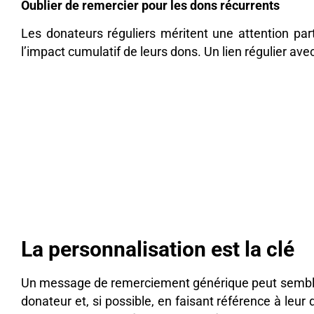
Oublier de remercier pour les dons récurrents
Les donateurs réguliers méritent une attention par
l’impact cumulatif de leurs dons. Un lien régulier av
La personnalisation est la clé
Un message de remerciement générique peut sembler
donateur et, si possible, en faisant référence à leu