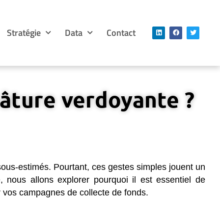
Stratégie
Data
Contact
pâture verdoyante ?
sous-estimés. Pourtant, ces gestes simples jouent un
, nous allons explorer pourquoi il est essentiel de
ur vos campagnes de collecte de fonds.