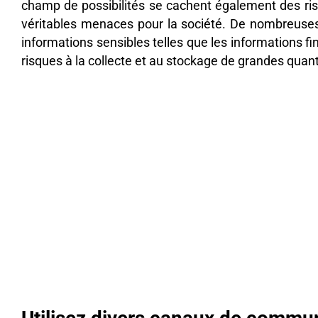
champ de possibilités se cachent également des ris
véritables menaces pour la société. De nombreuses 
informations sensibles telles que les informations fi
risques à la collecte et au stockage de grandes quant