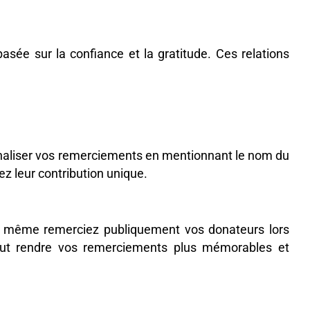
asée sur la confiance et la gratitude. Ces relations
naliser vos remerciements en mentionnant le nom du
ez leur contribution unique.
ou même remerciez publiquement vos donateurs lors
peut rendre vos remerciements plus mémorables et