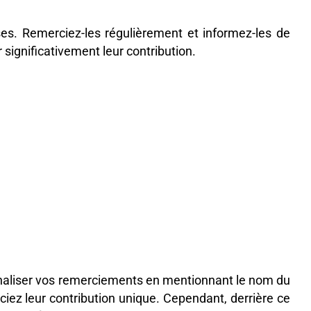
ses. Remerciez-les régulièrement et informez-les de
 significativement leur contribution.
naliser vos remerciements en mentionnant le nom du
ciez leur contribution unique. Cependant, derrière ce