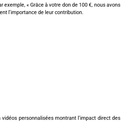
Par exemple, « Grâce à votre don de 100 €, nous avons
ent l’importance de leur contribution.
s vidéos personnalisées montrant l’impact direct des