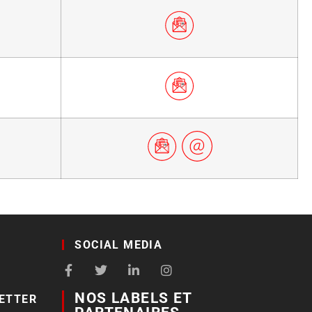
SOCIAL MEDIA
NOS LABELS ET
ETTER