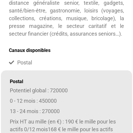
distance généraliste senior, textile, gadgets,
santé/bien-être, gastronomie, loisirs (voyages,
collections, créations, musique, bricolage), la
presse magazine, le secteur caritatif et le
secteur financier (crédits, assurances seniors…).
Canaux disponibles
Postal
Postal
Potentiel global : 720000
0 - 12 mois : 450000
13 - 24 mois : 270000
Prix HT au mille (en €) : 190 € le mille pour les
actifs 0/12 mois168 € le mille pour les actifs