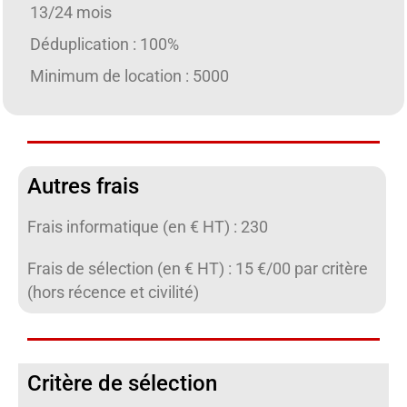
13/24 mois
Déduplication : 100%
Minimum de location : 5000
Autres frais
Frais informatique (en € HT) : 230
Frais de sélection (en € HT) : 15 €/00 par critère
(hors récence et civilité)
Critère de sélection