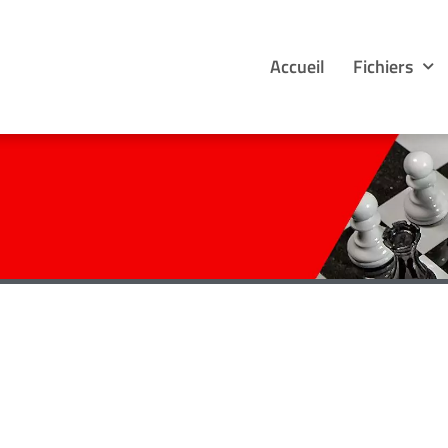
Accueil
Fichiers