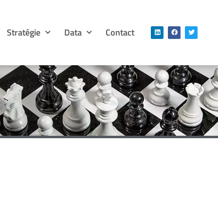
Stratégie
Data
Contact