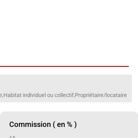
abitat individuel ou collectif,Propriétaire/locataire
Commission ( en % )