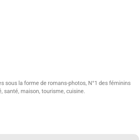
les sous la forme de romans-photos, N°1 des féminins
, santé, maison, tourisme, cuisine.