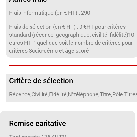
Frais informatique (en € HT) : 290
Frais de sélection (en € HT) : 0 €HT pour critères
standard (récence, géographique, civilité, fidélité)10
euros HT°° quel que soit le nombre de critères pour
critères Socio-démo et âge scoré
Critère de sélection
Récence,Civilité,Fidélité,N°téléphone,Titre,Pôle Tit
Remise caritative