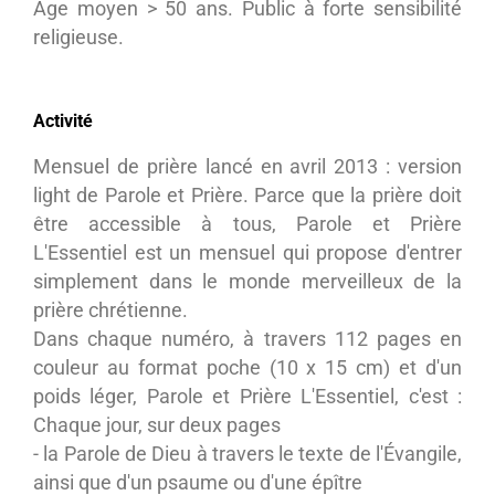
Age moyen > 50 ans. Public à forte sensibilité
religieuse.
Activité
Mensuel de prière lancé en avril 2013 : version
light de Parole et Prière. Parce que la prière doit
être accessible à tous, Parole et Prière
L'Essentiel est un mensuel qui propose d'entrer
simplement dans le monde merveilleux de la
prière chrétienne.
Dans chaque numéro, à travers 112 pages en
couleur au format poche (10 x 15 cm) et d'un
poids léger, Parole et Prière L'Essentiel, c'est :
Chaque jour, sur deux pages
- la Parole de Dieu à travers le texte de l'Évangile,
ainsi que d'un psaume ou d'une épître