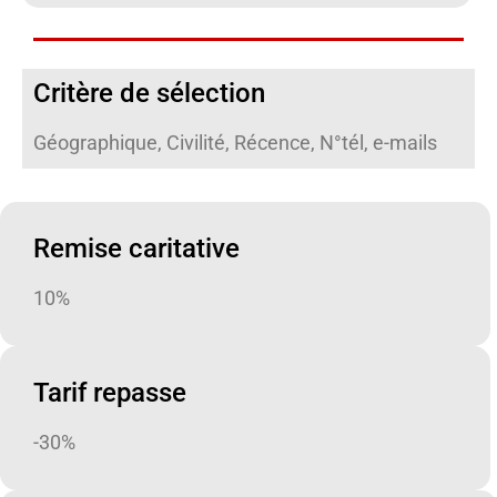
Critère de sélection
Géographique, Civilité, Récence, N°tél, e-mails
Remise caritative
10%
Tarif repasse
-30%