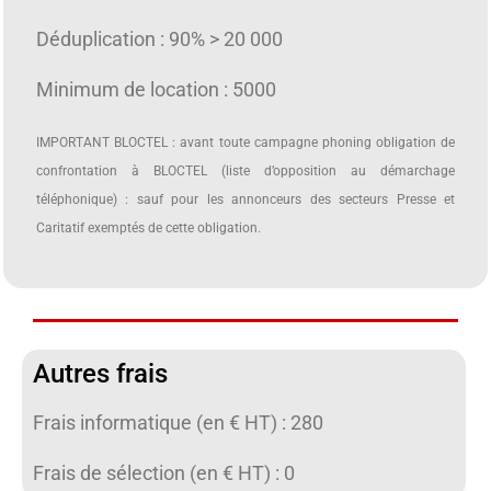
Déduplication : 90% > 20 000
Minimum de location : 5000
IMPORTANT BLOCTEL : avant toute campagne phoning obligation de
confrontation à BLOCTEL (liste d’opposition au démarchage
téléphonique) : sauf pour les annonceurs des secteurs Presse et
Caritatif exemptés de cette obligation.
Autres frais
Frais informatique (en € HT) : 280
Frais de sélection (en € HT) : 0