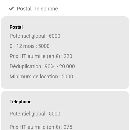
Postal, Telephone
Postal
Potentiel global : 6000
0 - 12 mois : 5000
Prix HT au mille (en €) : 220
Déduplication : 90% > 20 000
Minimum de location : 5000
Téléphone
Potentiel global : 5000
Prix HT au mille (en €) : 275