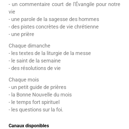
- un commentaire court de l'Évangile pour notre
vie
- une parole de la sagesse des hommes
- des pistes concrètes de vie chrétienne
- une prière
Chaque dimanche
- les textes de la liturgie de la messe
- le saint de la semaine
- des résolutions de vie
Chaque mois
- un petit guide de prières
- la Bonne Nouvelle du mois
- le temps fort spirituel
- les questions sur la foi.
Canaux disponibles