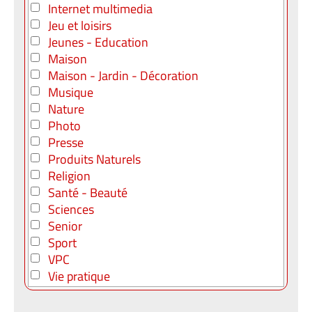
Internet multimedia
Jeu et loisirs
Jeunes - Education
Maison
Maison - Jardin - Décoration
Musique
Nature
Photo
Presse
Produits Naturels
Religion
Santé - Beauté
Sciences
Senior
Sport
VPC
Vie pratique