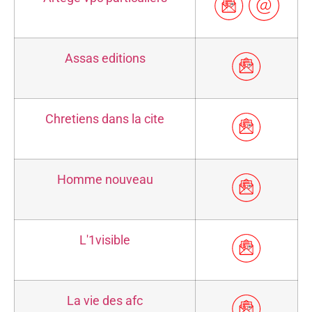
Assas editions
Chretiens dans la cite
Homme nouveau
L'1visible
La vie des afc