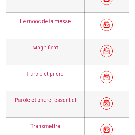
Le mooc de la messe
Magnificat
Parole et priere
Parole et priere l'essentiel
Transmettre