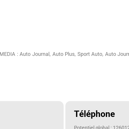
IA : Auto Journal, Auto Plus, Sport Auto, Auto Journa
Téléphone
Potentiel global : 12601