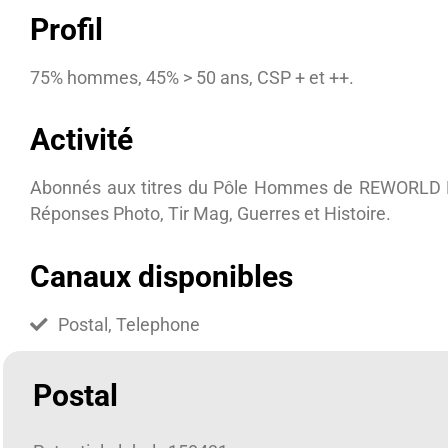
Profil
75% hommes, 45% > 50 ans, CSP + et ++.
Activité
Abonnés aux titres du Pôle Hommes de REWORLD MED
Réponses Photo, Tir Mag, Guerres et Histoire.
Canaux disponibles
Postal, Telephone
Postal