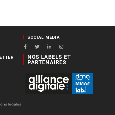
SOCIAL MEDIA
NOS LABELS ET
ETTER
PARTENAIRES
ons légales