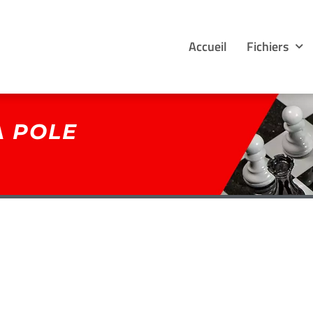
Accueil
Fichiers
 POLE