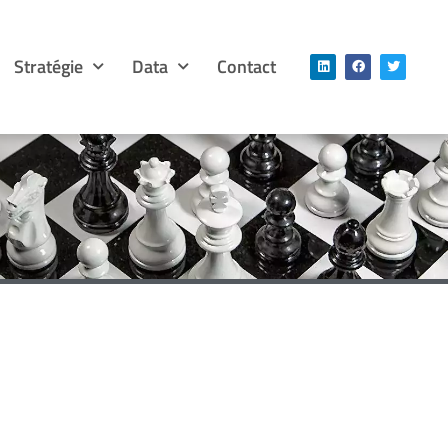
Stratégie
Data
Contact