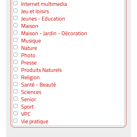
Internet multimedia
Jeu et loisirs
Jeunes - Education
Maison
Maison - Jardin - Décoration
Musique
Nature
Photo
Presse
Produits Naturels
Religion
Santé - Beauté
Sciences
Senior
Sport
VPC
Vie pratique