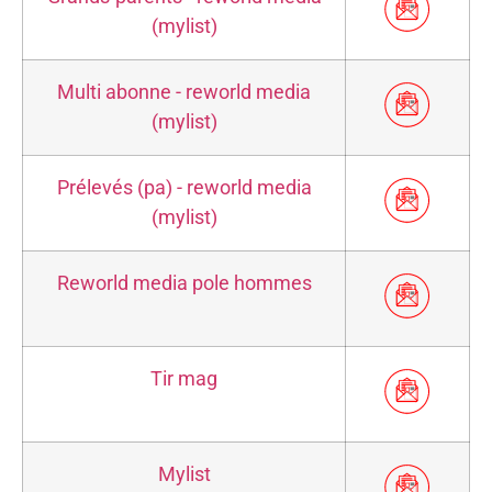
(mylist)
Multi abonne - reworld media
(mylist)
Prélevés (pa) - reworld media
(mylist)
Reworld media pole hommes
Tir mag
Mylist