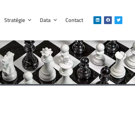
Stratégie
Data
Contact