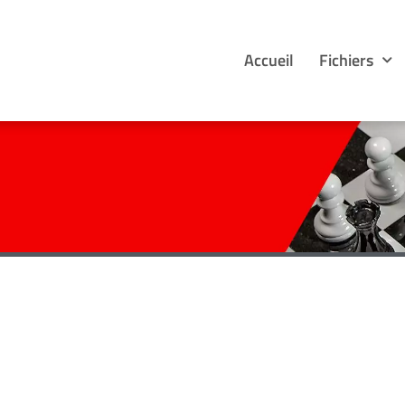
Accueil
Fichiers