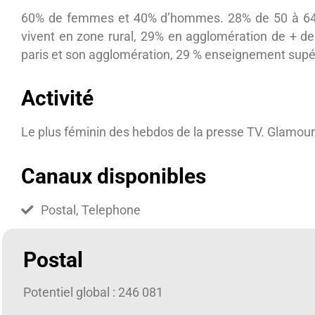
60% de femmes et 40% d’hommes. 28% de 50 à 64 
vivent en zone rural, 29% en agglomération de + de
paris et son agglomération, 29 % enseignement sup
Activité
Le plus féminin des hebdos de la presse TV. Glamour, 
Canaux disponibles
Postal, Telephone
Postal
Potentiel global : 246 081