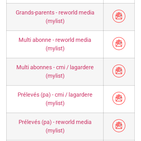
Grands-parents - reworld media
(mylist)
Multi abonne - reworld media
(mylist)
Multi abonnes - cmi / lagardere
(mylist)
Prélevés (pa) - cmi / lagardere
(mylist)
Prélevés (pa) - reworld media
(mylist)