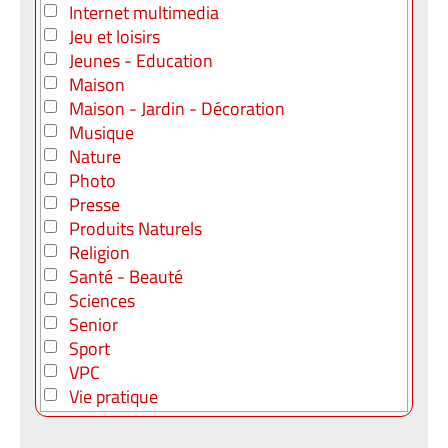
Internet multimedia
Jeu et loisirs
Jeunes - Education
Maison
Maison - Jardin - Décoration
Musique
Nature
Photo
Presse
Produits Naturels
Religion
Santé - Beauté
Sciences
Senior
Sport
VPC
Vie pratique