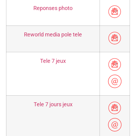
Reponses photo
Reworld media pole tele
Tele 7 jeux
Tele 7 jours jeux