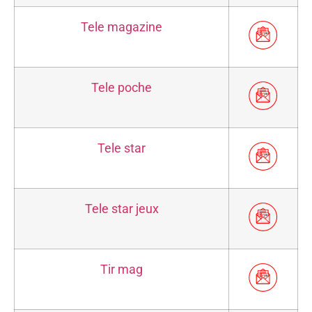
Tele magazine
Tele poche
Tele star
Tele star jeux
Tir mag