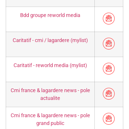
Bdd groupe reworld media
Caritatif - cmi / lagardere (mylist)
Caritatif - reworld media (mylist)
Cmi france & lagardere news - pole
actualite
Cmi france & lagardere news - pole
grand public