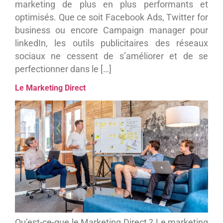
marketing de plus en plus performants et
optimisés. Que ce soit Facebook Ads, Twitter for
business ou encore Campaign manager pour
linkedIn, les outils publicitaires des réseaux
sociaux ne cessent de s’améliorer et de se
perfectionner dans le […]
Le Marketing Direct
Qu’est-ce-que le Marketing Direct ? Le marketing