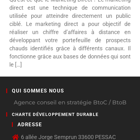
direct est une technique de communication
utilisée pour atteindre directement un public
ciblé. Le marketing direct a pour objectif de
réaliser un chiffre d’affaires à distance en
développant votre portefeuille de prospects
chauds identifiés grâce à différents canaux. Il
fonctionne grâce aux bases de données qui sont
le […]
QUI SOMMES NOUS
Agence conseil en stratégie BtoC / BtoB
CHARTE DÉVELOPPEMENT DURABLE
ADRESSE
6 allée Jorge Semprun 33600 PESSAC