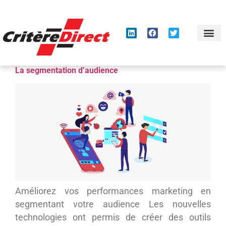
Panneau de gestion des cookies
La segmentation d’audience
Améliorez vos performances marketing en
segmentant votre audience Les nouvelles
technologies ont permis de créer des outils