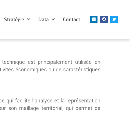
Stratégie
Data
Contact
 technique est principalement utilisée en
tivités économiques ou de caractéristiques
i facilite l’analyse et la représentation
ur son maillage territorial, qui permet de