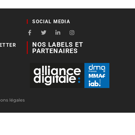
SOCIAL MEDIA
NOS LABELS ET
ETTER
PARTENAIRES
ons légales