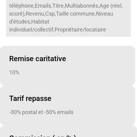
téléphone,Emails,Titre,Multiabonnés,Age (réel,
scoré),Revenu,Csp,Taille commune,Niveau
d’études,Habitat
individuel/collectif,Propriétaire/locataire
Remise caritative
10%
Tarif repasse
-30% postal et -50% emails