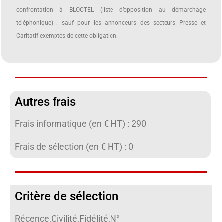
confrontation à BLOCTEL (liste d’opposition au démarchage
téléphonique) : sauf pour les annonceurs des secteurs Presse et
Caritatif exemptés de cette obligation.
Autres frais
Frais informatique (en € HT) : 290
Frais de sélection (en € HT) : 0
Critère de sélection
Récence,Civilité,Fidélité,N°