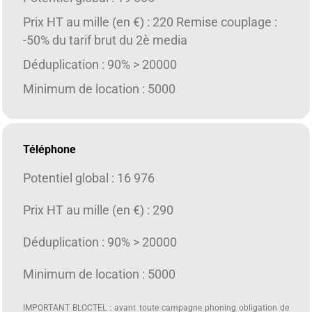
Prix HT au mille (en €) : 220 Remise couplage :
-50% du tarif brut du 2è media
Déduplication : 90% > 20000
Minimum de location : 5000
Téléphone
Potentiel global : 16 976
Prix HT au mille (en €) : 290
Déduplication : 90% > 20000
Minimum de location : 5000
IMPORTANT BLOCTEL : avant toute campagne phoning obligation de