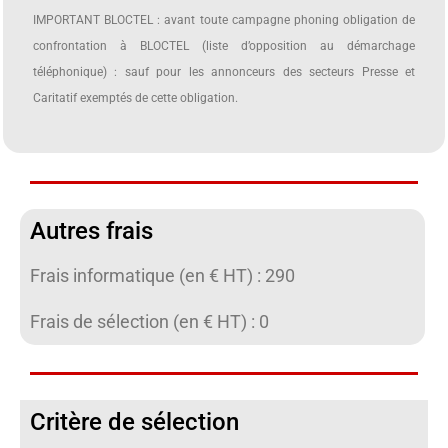
IMPORTANT BLOCTEL : avant toute campagne phoning obligation de
confrontation à BLOCTEL (liste d’opposition au démarchage
téléphonique) : sauf pour les annonceurs des secteurs Presse et
Caritatif exemptés de cette obligation.
Autres frais
Frais informatique (en € HT) : 290
Frais de sélection (en € HT) : 0
Critère de sélection