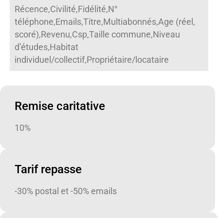
Récence,Civilité,Fidélité,N°
téléphone,Emails,Titre,Multiabonnés,Age (réel,
scoré),Revenu,Csp,Taille commune,Niveau
d’études,Habitat
individuel/collectif,Propriétaire/locataire
Remise caritative
10%
Tarif repasse
-30% postal et -50% emails