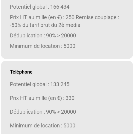
Potentiel global : 166 434
Prix HT au mille (en €) : 250 Remise couplage :
-50% du tarif brut du 2è media
Déduplication : 90% > 20000
Minimum de location : 5000
Téléphone
Potentiel global : 133 245
Prix HT au mille (en €) : 330
Déduplication : 90% > 20000
Minimum de location : 5000