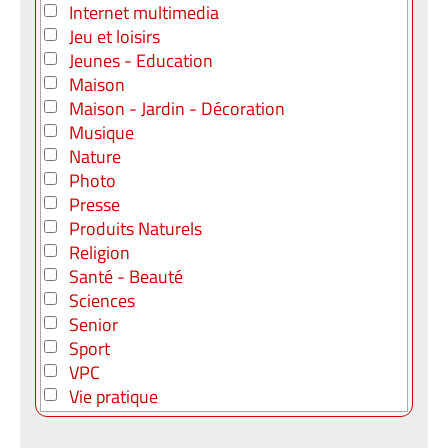
Internet multimedia
Jeu et loisirs
Jeunes - Education
Maison
Maison - Jardin - Décoration
Musique
Nature
Photo
Presse
Produits Naturels
Religion
Santé - Beauté
Sciences
Senior
Sport
VPC
Vie pratique