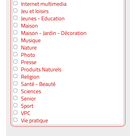
Internet multimedia
Jeu et loisirs
Jeunes - Education
Maison
Maison - Jardin - Décoration
Musique
Nature
Photo
Presse
Produits Naturels
Religion
Santé - Beauté
Sciences
Senior
Sport
VPC
Vie pratique