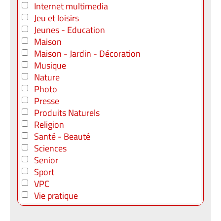
Internet multimedia
Jeu et loisirs
Jeunes - Education
Maison
Maison - Jardin - Décoration
Musique
Nature
Photo
Presse
Produits Naturels
Religion
Santé - Beauté
Sciences
Senior
Sport
VPC
Vie pratique